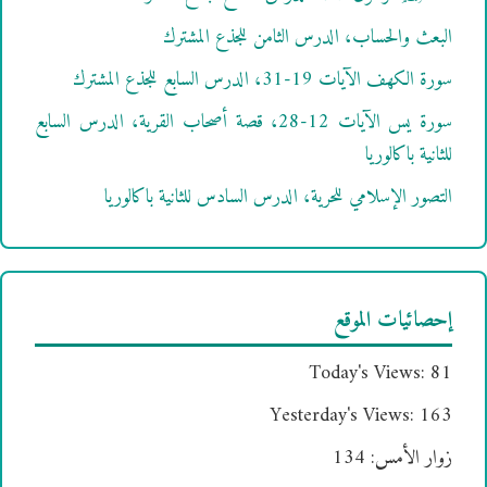
البعث والحساب، الدرس الثامن للجذع المشترك
سورة الكهف الآيات 19-31، الدرس السابع للجذع المشترك
سورة يس الآيات 12-28، قصة أصحاب القرية، الدرس السابع
للثانية باكالوريا
التصور الإسلامي للحرية، الدرس السادس للثانية باكالوريا
إحصائيات الموقع
Today's Views:
81
Yesterday's Views:
163
زوار الأمس:
134