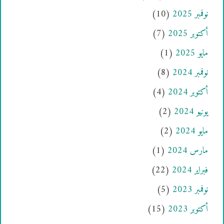
نوفمبر 2025
(10)
أكتوبر 2025
(7)
مايو 2025
(1)
نوفمبر 2024
(8)
أكتوبر 2024
(4)
يونيو 2024
(2)
مايو 2024
(2)
مارس 2024
(1)
فبراير 2024
(22)
نوفمبر 2023
(5)
أكتوبر 2023
(15)