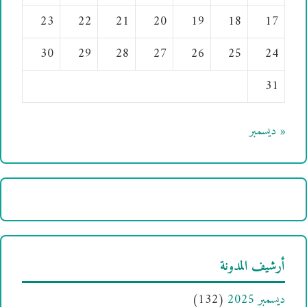
23
22
21
20
19
18
17
30
29
28
27
26
25
24
31
« ديسمبر
أرشيف المدونة
ديسمبر 2025
(132)