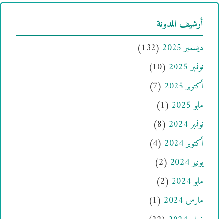
أرشيف المدونة
ديسمبر 2025
(132)
نوفمبر 2025
(10)
أكتوبر 2025
(7)
مايو 2025
(1)
نوفمبر 2024
(8)
أكتوبر 2024
(4)
يونيو 2024
(2)
مايو 2024
(2)
مارس 2024
(1)