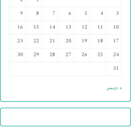
9
8
7
6
5
4
3
16
15
14
13
12
11
10
23
22
21
20
19
18
17
30
29
28
27
26
25
24
31
« ديسمبر