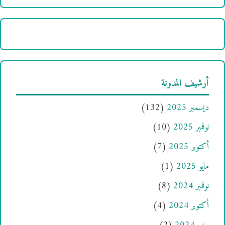
أرشيف المدونة
ديسمبر 2025
(132)
نوفمبر 2025
(10)
أكتوبر 2025
(7)
مايو 2025
(1)
نوفمبر 2024
(8)
أكتوبر 2024
(4)