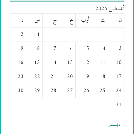
أغسطس 2026
ن
ث
أرب
خ
ج
س
د
2
1
9
8
7
6
5
4
3
16
15
14
13
12
11
10
23
22
21
20
19
18
17
30
29
28
27
26
25
24
31
« ديسمبر