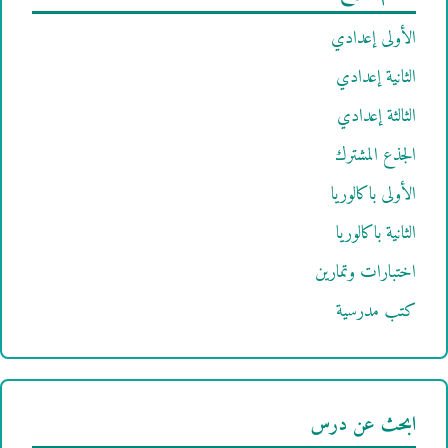
الأولى إعدادي
الثانية إعدادي
الثالثة إعدادي
الجذع المشترك
الأولى باكالوريا
الثانية باكالوريا
اختبارات وتمارين
كتب مدرسية
ابحث عن درس