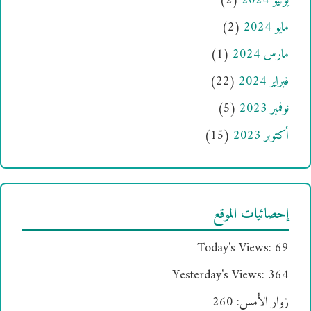
يونيو 2024
(2)
مايو 2024
(2)
مارس 2024
(1)
فبراير 2024
(22)
نوفمبر 2023
(5)
أكتوبر 2023
(15)
إحصائيات الموقع
Today's Views:
69
Yesterday's Views:
364
زوار الأمس:
260