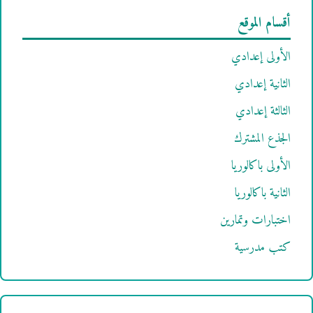
أقسام الموقع
الأولى إعدادي
الثانية إعدادي
الثالثة إعدادي
الجذع المشترك
الأولى باكالوريا
الثانية باكالوريا
اختبارات وتمارين
كتب مدرسية