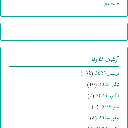
« ديسمبر
أرشيف المدونة
ديسمبر 2025
(132)
نوفمبر 2025
(10)
أكتوبر 2025
(7)
مايو 2025
(1)
نوفمبر 2024
(8)