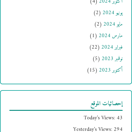
أكتوبر 2024
(4)
يونيو 2024
(2)
مايو 2024
(2)
مارس 2024
(1)
فبراير 2024
(22)
نوفمبر 2023
(5)
أكتوبر 2023
(15)
إحصائيات الموقع
Today's Views:
43
Yesterday's Views:
294