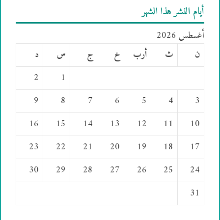
أيام النشر هذا الشهر
أغسطس 2026
ن
ث
أرب
خ
ج
س
د
2
1
9
8
7
6
5
4
3
16
15
14
13
12
11
10
23
22
21
20
19
18
17
30
29
28
27
26
25
24
31