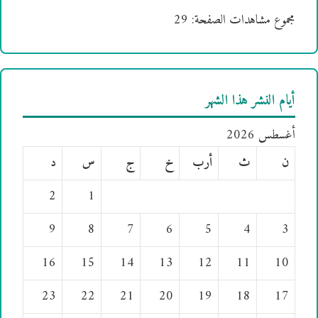
مجموع مشاهدات الصفحة:
29
أيام النشر هذا الشهر
أغسطس 2026
ن
ث
أرب
خ
ج
س
د
2
1
9
8
7
6
5
4
3
16
15
14
13
12
11
10
23
22
21
20
19
18
17