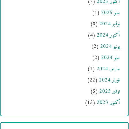
أكتوبر 2025
(7)
مايو 2025
(1)
نوفمبر 2024
(8)
أكتوبر 2024
(4)
يونيو 2024
(2)
مايو 2024
(2)
مارس 2024
(1)
فبراير 2024
(22)
نوفمبر 2023
(5)
أكتوبر 2023
(15)