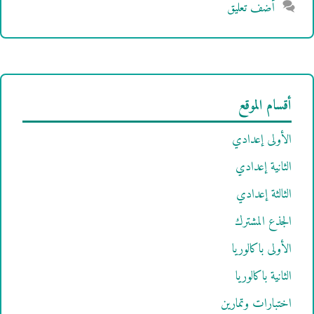
أضف تعليق
أقسام الموقع
الأولى إعدادي
الثانية إعدادي
الثالثة إعدادي
الجذع المشترك
الأولى باكالوريا
الثانية باكالوريا
اختبارات وتمارين