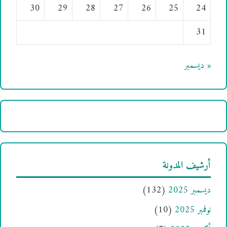
30
29
28
27
26
25
24
31
« ديسمبر
أرشيف المدونة
ديسمبر 2025
(132)
نوفمبر 2025
(10)