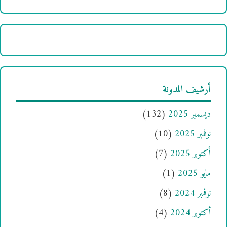
أرشيف المدونة
ديسمبر 2025
(132)
نوفمبر 2025
(10)
أكتوبر 2025
(7)
مايو 2025
(1)
نوفمبر 2024
(8)
أكتوبر 2024
(4)