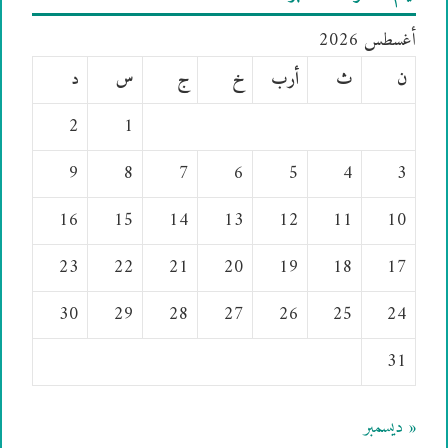
أغسطس 2026
ن
ث
أرب
خ
ج
س
د
2
1
9
8
7
6
5
4
3
16
15
14
13
12
11
10
23
22
21
20
19
18
17
30
29
28
27
26
25
24
31
« ديسمبر