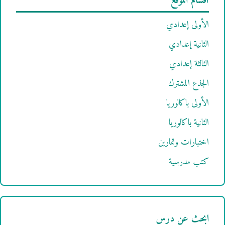
أقسام الموقع
الأولى إعدادي
الثانية إعدادي
الثالثة إعدادي
الجذع المشترك
الأولى باكالوريا
الثانية باكالوريا
اختبارات وتمارين
كتب مدرسية
ابحث عن درس