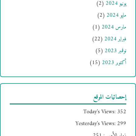
يونيو 2024
(2)
مايو 2024
(2)
مارس 2024
(1)
فبراير 2024
(22)
نوفمبر 2023
(5)
أكتوبر 2023
(15)
إحصائيات الموقع
Today's Views:
352
Yesterday's Views:
299
زوار الأمس:
251