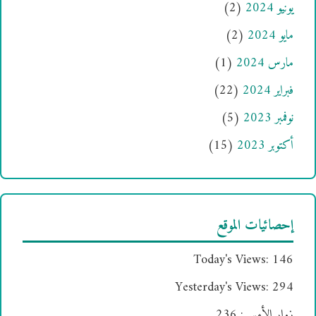
يونيو 2024
(2)
مايو 2024
(2)
مارس 2024
(1)
فبراير 2024
(22)
نوفمبر 2023
(5)
أكتوبر 2023
(15)
إحصائيات الموقع
Today's Views:
146
Yesterday's Views:
294
زوار الأمس:
236