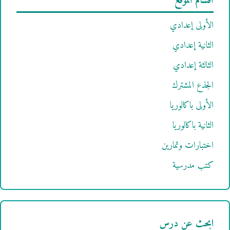
أقسام الموقع
الأولى إعدادي
الثانية إعدادي
الثالثة إعدادي
الجذع المشترك
الأولى باكالوريا
الثانية باكالوريا
اختبارات وتمارين
كتب مدرسية
ابحث عن درس