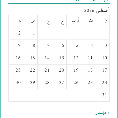
أغسطس 2026
ن
ث
أرب
خ
ج
س
د
2
1
9
8
7
6
5
4
3
16
15
14
13
12
11
10
23
22
21
20
19
18
17
30
29
28
27
26
25
24
31
« ديسمبر