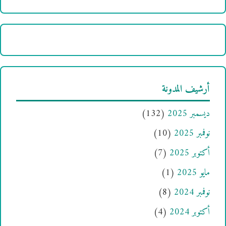
أرشيف المدونة
ديسمبر 2025
(132)
نوفمبر 2025
(10)
أكتوبر 2025
(7)
مايو 2025
(1)
نوفمبر 2024
(8)
أكتوبر 2024
(4)