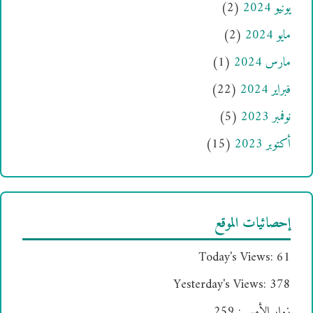
يونيو 2024
(2)
مايو 2024
(2)
مارس 2024
(1)
فبراير 2024
(22)
نوفمبر 2023
(5)
أكتوبر 2023
(15)
إحصائيات الموقع
Today's Views:
61
Yesterday's Views:
378
زوار الأمس:
259