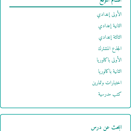
أقسام الموقع
الأولى إعدادي
الثانية إعدادي
الثالثة إعدادي
الجذع المشترك
الأولى باكالوريا
الثانية باكالوريا
اختبارات وتمارين
كتب مدرسية
ابحث عن درس