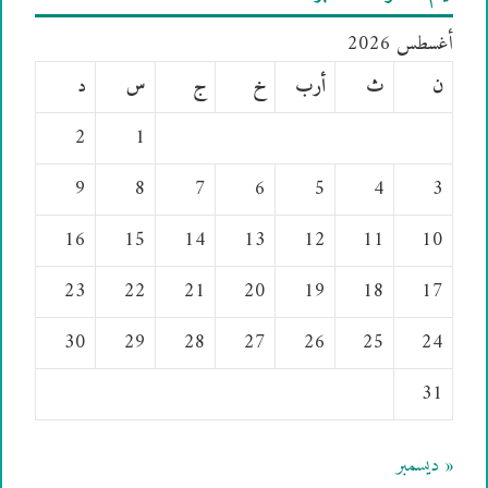
أغسطس 2026
ن
ث
أرب
خ
ج
س
د
2
1
9
8
7
6
5
4
3
16
15
14
13
12
11
10
23
22
21
20
19
18
17
30
29
28
27
26
25
24
31
« ديسمبر