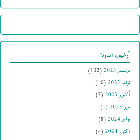
أرشيف المدونة
ديسمبر 2025
(132)
نوفمبر 2025
(10)
أكتوبر 2025
(7)
مايو 2025
(1)
نوفمبر 2024
(8)
أكتوبر 2024
(4)