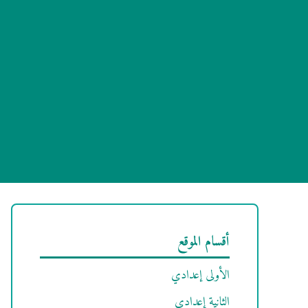
أقسام الموقع
الأولى إعدادي
الثانية إعدادي