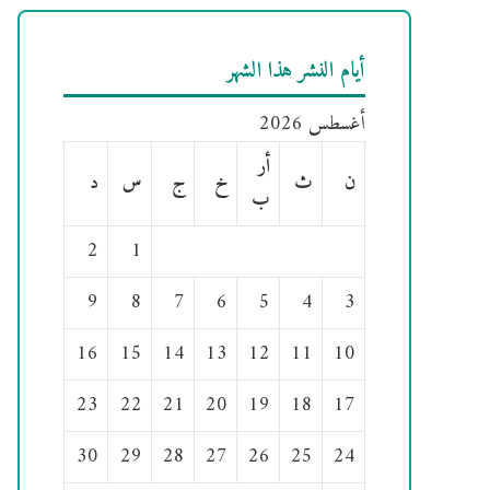
أيام النشر هذا الشهر
أغسطس 2026
أر
ن
ث
خ
ج
س
د
ب
2
1
9
8
7
6
5
4
3
16
15
14
13
12
11
10
23
22
21
20
19
18
17
30
29
28
27
26
25
24