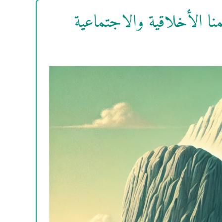
نا الأخلاقية والاجتماعية