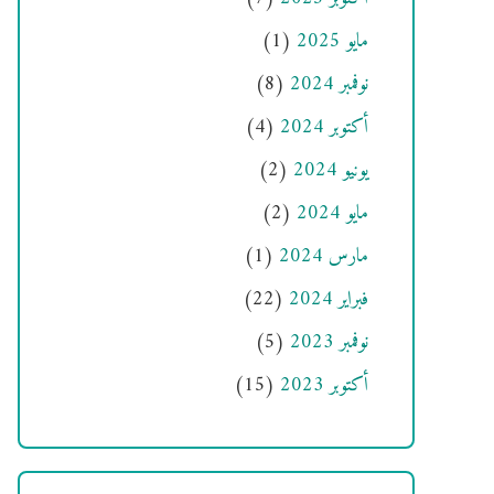
مايو 2025
(1)
نوفمبر 2024
(8)
أكتوبر 2024
(4)
يونيو 2024
(2)
مايو 2024
(2)
مارس 2024
(1)
فبراير 2024
(22)
نوفمبر 2023
(5)
أكتوبر 2023
(15)