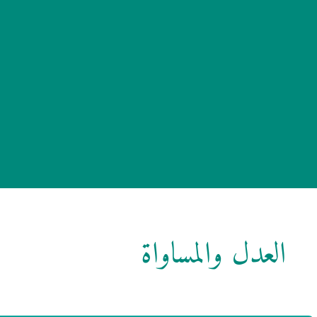
العدل والمساواة