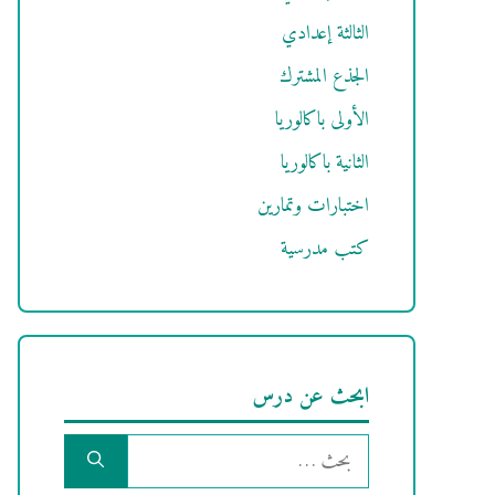
الثالثة إعدادي
الجذع المشترك
الأولى باكالوريا
الثانية باكالوريا
اختبارات وتمارين
كتب مدرسية
ابحث عن درس
البحث
عن: