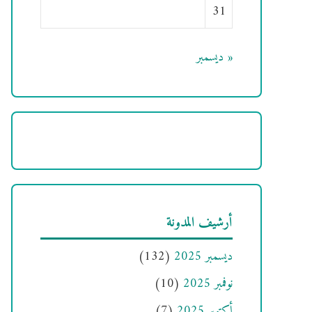
31
« ديسمبر
أرشيف المدونة
ديسمبر 2025
(132)
نوفمبر 2025
(10)
أكتوبر 2025
(7)