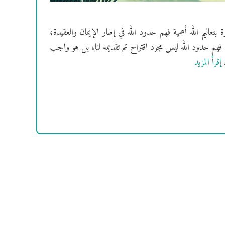
بتعاليم الله أهمية فهم حدود الله في إطار الإيمان والعقيدة،
. فهم حدود الله ليس مجرد اقتراح تم تقديمه لنا، بل هو واجب
…
إقرأ المزيد