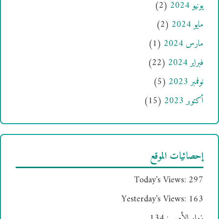
يونيو 2024
(2)
مايو 2024
(2)
مارس 2024
(1)
فبراير 2024
(22)
نوفمبر 2023
(5)
أكتوبر 2023
(15)
إحصائيات الموقع
Today's Views:
297
Yesterday's Views:
163
زوار الأمس:
134