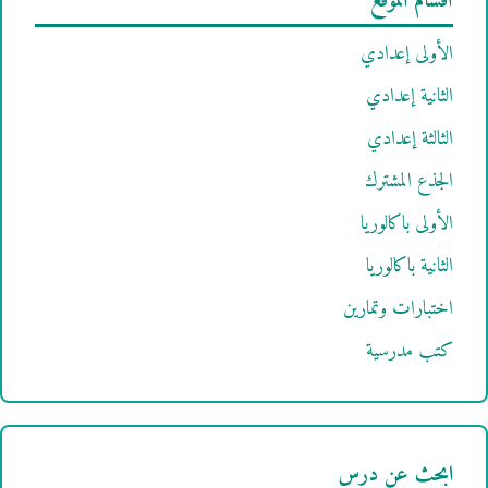
أقسام الموقع
الأولى إعدادي
الثانية إعدادي
الثالثة إعدادي
الجذع المشترك
الأولى باكالوريا
الثانية باكالوريا
اختبارات وتمارين
كتب مدرسية
ابحث عن درس