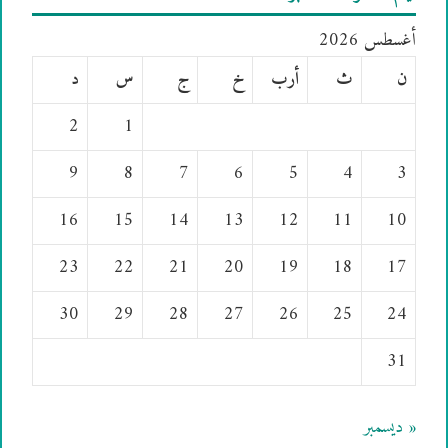
أغسطس 2026
ن
ث
أرب
خ
ج
س
د
2
1
9
8
7
6
5
4
3
16
15
14
13
12
11
10
23
22
21
20
19
18
17
30
29
28
27
26
25
24
31
« ديسمبر