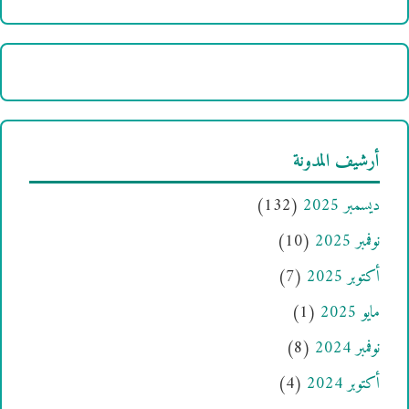
أرشيف المدونة
ديسمبر 2025
(132)
نوفمبر 2025
(10)
أكتوبر 2025
(7)
مايو 2025
(1)
نوفمبر 2024
(8)
أكتوبر 2024
(4)