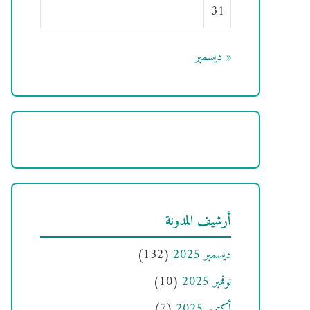
31
« ديسمبر
أرشيف المدونة
ديسمبر 2025
(132)
نوفمبر 2025
(10)
أكتوبر 2025
(7)