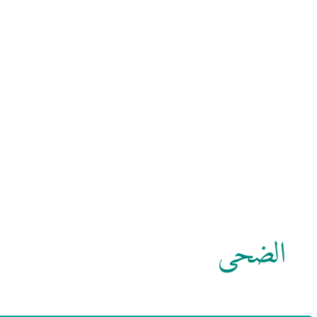
الضحى