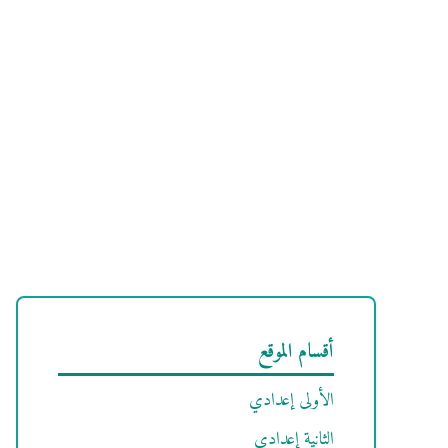
أقسام الموقع
الأولى إعدادي
الثانية إعدادي