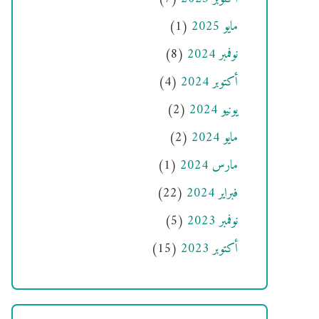
مايو 2025
(1)
نوفمبر 2024
(8)
أكتوبر 2024
(4)
يونيو 2024
(2)
مايو 2024
(2)
مارس 2024
(1)
فبراير 2024
(22)
نوفمبر 2023
(5)
أكتوبر 2023
(15)