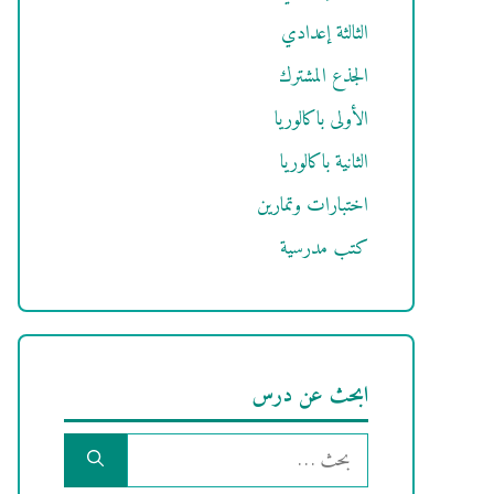
الثالثة إعدادي
الجذع المشترك
الأولى باكالوريا
الثانية باكالوريا
اختبارات وتمارين
كتب مدرسية
ابحث عن درس
البحث
عن: