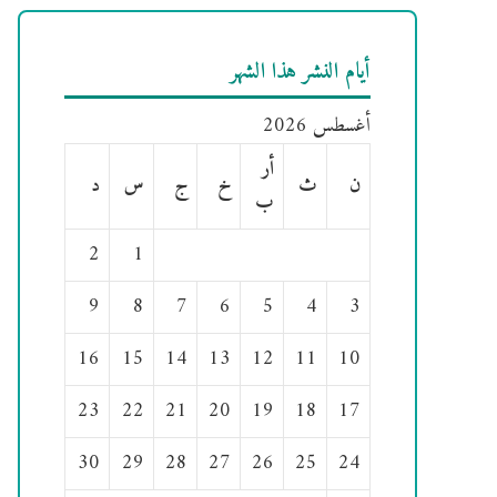
أيام النشر هذا الشهر
أغسطس 2026
أر
ن
ث
خ
ج
س
د
ب
2
1
9
8
7
6
5
4
3
16
15
14
13
12
11
10
23
22
21
20
19
18
17
30
29
28
27
26
25
24