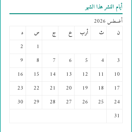
أيام النشر هذا الشهر
أغسطس 2026
ن
ث
أرب
خ
ج
س
د
2
1
9
8
7
6
5
4
3
16
15
14
13
12
11
10
23
22
21
20
19
18
17
30
29
28
27
26
25
24
31