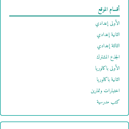
أقسام الموقع
الأولى إعدادي
الثانية إعدادي
الثالثة إعدادي
الجذع المشترك
الأولى باكالوريا
الثانية باكالوريا
اختبارات وتمارين
كتب مدرسية