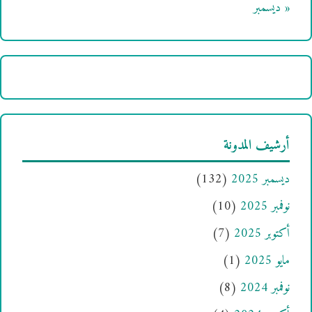
« ديسمبر
أرشيف المدونة
ديسمبر 2025
(132)
نوفمبر 2025
(10)
أكتوبر 2025
(7)
مايو 2025
(1)
نوفمبر 2024
(8)