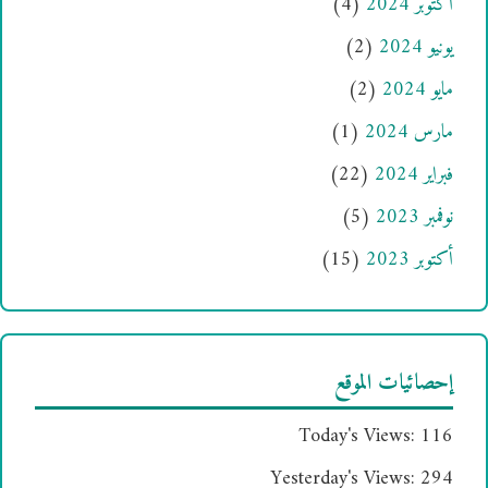
أكتوبر 2024
(4)
يونيو 2024
(2)
مايو 2024
(2)
مارس 2024
(1)
فبراير 2024
(22)
نوفمبر 2023
(5)
أكتوبر 2023
(15)
إحصائيات الموقع
Today's Views:
116
Yesterday's Views:
294