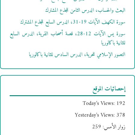
البعث والحساب، الدرس الثامن للجذع المشترك
سورة الكهف الآيات 19-31، الدرس السابع للجذع المشترك
سورة يس الآيات 12-28، قصة أصحاب القرية، الدرس السابع
للثانية باكالوريا
التصور الإسلامي للحرية، الدرس السادس للثانية باكالوريا
إحصائيات الموقع
Today's Views:
192
Yesterday's Views:
378
زوار الأمس:
259