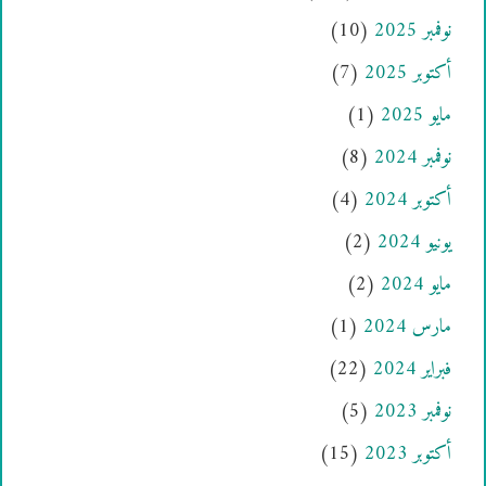
نوفمبر 2025
(10)
أكتوبر 2025
(7)
مايو 2025
(1)
نوفمبر 2024
(8)
أكتوبر 2024
(4)
يونيو 2024
(2)
مايو 2024
(2)
مارس 2024
(1)
فبراير 2024
(22)
نوفمبر 2023
(5)
أكتوبر 2023
(15)