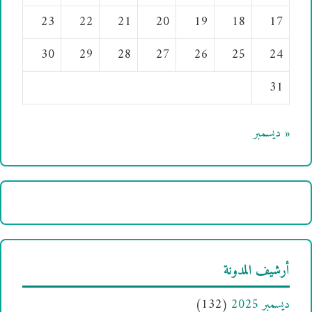
23
22
21
20
19
18
17
30
29
28
27
26
25
24
31
« ديسمبر
أرشيف المدونة
ديسمبر 2025
(132)