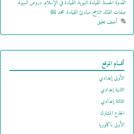
القدوة الحسنة
,
القيادة النبوية
,
القيادة في الإسلام
,
دروس السيرة
,
صفات القائد الناجح
,
مبادئ القيادة
,
محمد ﷺ
أضف تعليق
أقسام الموقع
الأولى إعدادي
الثانية إعدادي
الثالثة إعدادي
الجذع المشترك
الأولى باكالوريا