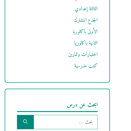
الثالثة إعدادي
الجذع المشترك
الأولى باكالوريا
الثانية باكالوريا
اختبارات وتمارين
كتب مدرسية
ابحث عن درس
البحث
عن: