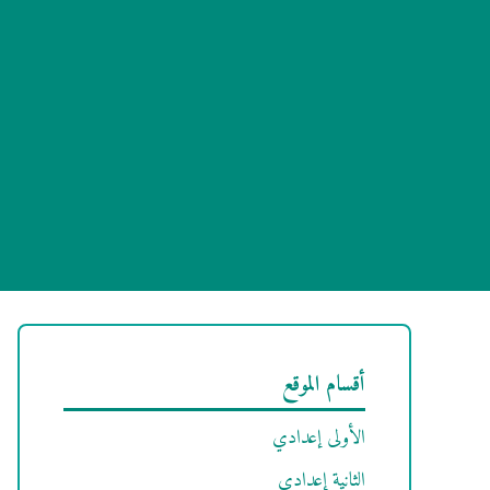
أقسام الموقع
الأولى إعدادي
الثانية إعدادي