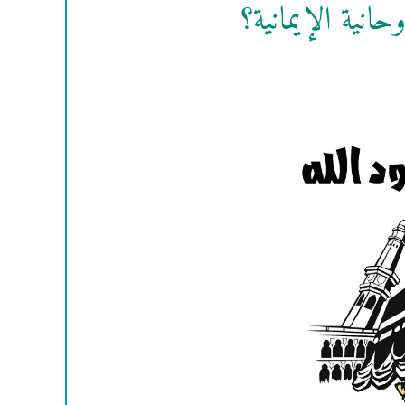
انية الإيمانية؟