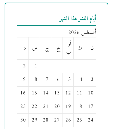
أيام النشر هذا الشهر
أغسطس 2026
أر
ن
ث
خ
ج
س
د
ب
2
1
9
8
7
6
5
4
3
16
15
14
13
12
11
10
23
22
21
20
19
18
17
30
29
28
27
26
25
24