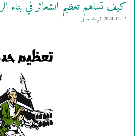
كيف تساهم تعظيم الشعائر في بناء الروح
2024-11-15
بقلم
عابر سبيل