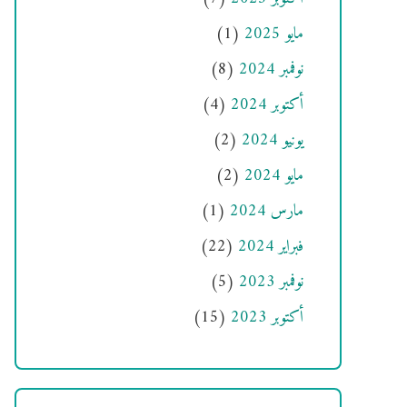
مايو 2025
(1)
نوفمبر 2024
(8)
أكتوبر 2024
(4)
يونيو 2024
(2)
مايو 2024
(2)
مارس 2024
(1)
فبراير 2024
(22)
نوفمبر 2023
(5)
أكتوبر 2023
(15)