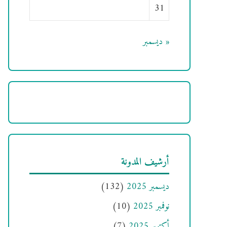
31
« ديسمبر
أرشيف المدونة
ديسمبر 2025
(132)
نوفمبر 2025
(10)
أكتوبر 2025
(7)