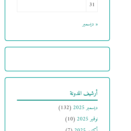
31
« ديسمبر
أرشيف المدونة
ديسمبر 2025
(132)
نوفمبر 2025
(10)
أكتوبر 2025
(7)