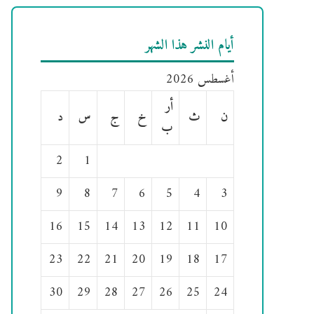
أيام النشر هذا الشهر
أغسطس 2026
أر
ن
ث
خ
ج
س
د
ب
2
1
9
8
7
6
5
4
3
16
15
14
13
12
11
10
23
22
21
20
19
18
17
30
29
28
27
26
25
24