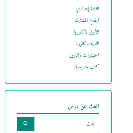
الثالثة إعدادي
الجذع المشترك
الأولى باكالوريا
الثانية باكالوريا
اختبارات وتمارين
كتب مدرسية
ابحث عن درس
البحث
عن: