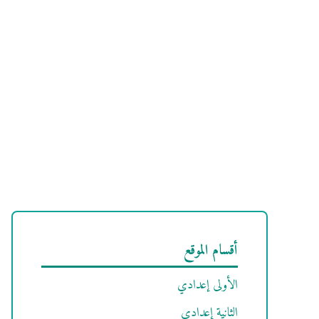
أقسام الموقع
الأولى إعدادي
الثانية إعدادي