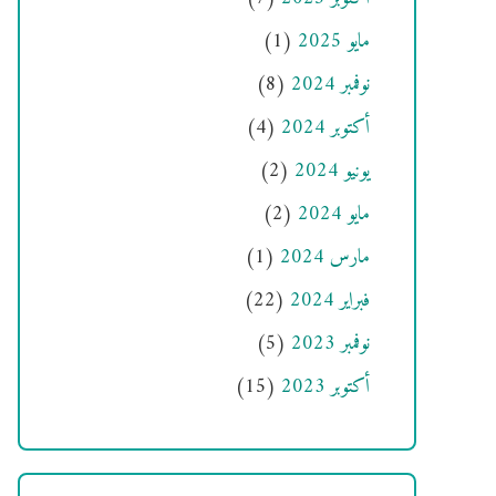
مايو 2025
(1)
نوفمبر 2024
(8)
أكتوبر 2024
(4)
يونيو 2024
(2)
مايو 2024
(2)
مارس 2024
(1)
فبراير 2024
(22)
نوفمبر 2023
(5)
أكتوبر 2023
(15)