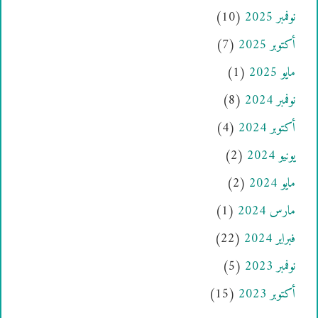
نوفمبر 2025
(10)
أكتوبر 2025
(7)
مايو 2025
(1)
نوفمبر 2024
(8)
أكتوبر 2024
(4)
يونيو 2024
(2)
مايو 2024
(2)
مارس 2024
(1)
فبراير 2024
(22)
نوفمبر 2023
(5)
أكتوبر 2023
(15)