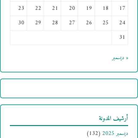
23
22
21
20
19
18
17
30
29
28
27
26
25
24
31
« ديسمبر
أرشيف المدونة
ديسمبر 2025
(132)