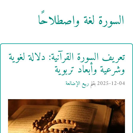
السورة لغة واصطلاحًا
تعريف السورة القرآنية: دلالة لغوية
وشرعية وأبعاد تربوية
2025-12-04
بقلم
ربيع الإضالعة