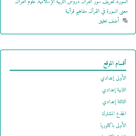
السورة
,
تعريف سور القرآن
,
دروس التربية الإسلامية
,
علوم القرآن
,
معنى السورة في القرآن
,
مفاهيم قرآنية
أضف تعليق
أقسام الموقع
الأولى إعدادي
الثانية إعدادي
الثالثة إعدادي
الجذع المشترك
الأولى باكالوريا