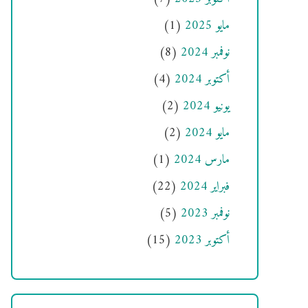
مايو 2025
(1)
نوفمبر 2024
(8)
أكتوبر 2024
(4)
يونيو 2024
(2)
مايو 2024
(2)
مارس 2024
(1)
فبراير 2024
(22)
نوفمبر 2023
(5)
أكتوبر 2023
(15)