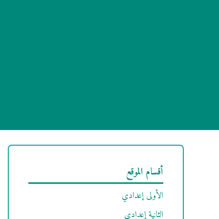
أقسام الموقع
الأولى إعدادي
الثانية إعدادي