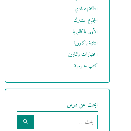
الثالثة إعدادي
الجذع المشترك
الأولى باكالوريا
الثانية باكالوريا
اختبارات وتمارين
كتب مدرسية
ابحث عن درس
البحث
عن: