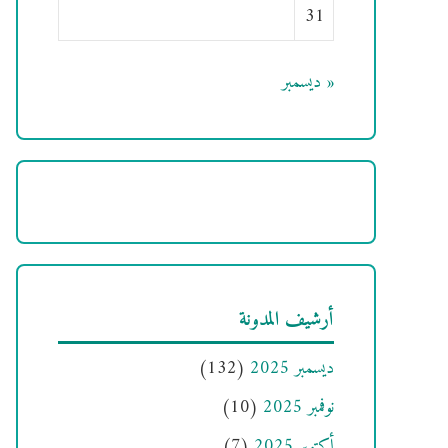
31
« ديسمبر
أرشيف المدونة
ديسمبر 2025
(132)
نوفمبر 2025
(10)
أكتوبر 2025
(7)