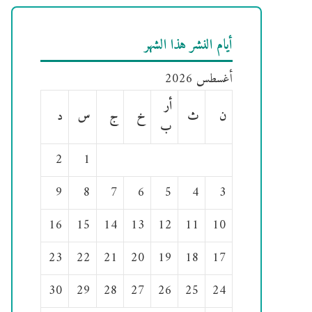
أيام النشر هذا الشهر
أغسطس 2026
أر
ن
ث
خ
ج
س
د
ب
2
1
9
8
7
6
5
4
3
16
15
14
13
12
11
10
23
22
21
20
19
18
17
30
29
28
27
26
25
24