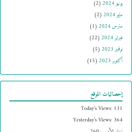
يونيو 2024
(2)
مايو 2024
(2)
مارس 2024
(1)
فبراير 2024
(22)
نوفمبر 2023
(5)
أكتوبر 2023
(15)
إحصائيات الموقع
Today's Views:
131
Yesterday's Views:
364
زوار الأمس:
260