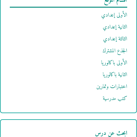
أقسام الموقع
الأولى إعدادي
الثانية إعدادي
الثالثة إعدادي
الجذع المشترك
الأولى باكالوريا
الثانية باكالوريا
اختبارات وتمارين
كتب مدرسية
ابحث عن درس