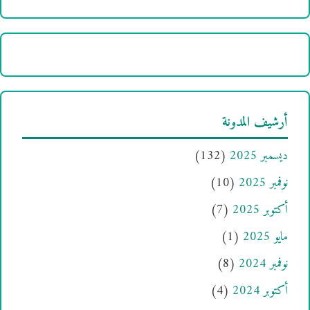
أرشيف المدونة
ديسمبر 2025
(132)
نوفمبر 2025
(10)
أكتوبر 2025
(7)
مايو 2025
(1)
نوفمبر 2024
(8)
أكتوبر 2024
(4)