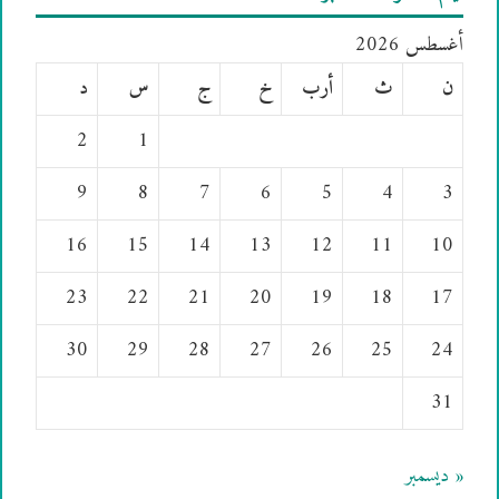
أغسطس 2026
ن
ث
أرب
خ
ج
س
د
2
1
9
8
7
6
5
4
3
16
15
14
13
12
11
10
23
22
21
20
19
18
17
30
29
28
27
26
25
24
31
« ديسمبر