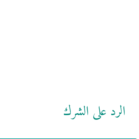
الرد على الشرك