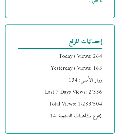
باكالوريا
إحصائيات الموقع
Today's Views:
264
Yesterday's Views:
163
زوار الأمس:
134
Last 7 Days Views:
2٬336
Total Views:
1٬283٬504
مجموع مشاهدات الصفحة:
14