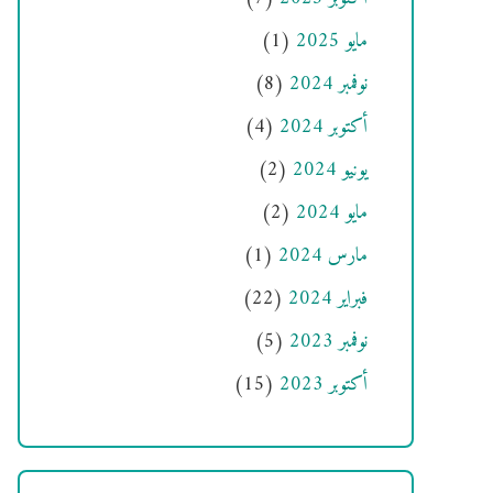
مايو 2025
(1)
نوفمبر 2024
(8)
أكتوبر 2024
(4)
يونيو 2024
(2)
مايو 2024
(2)
مارس 2024
(1)
فبراير 2024
(22)
نوفمبر 2023
(5)
أكتوبر 2023
(15)