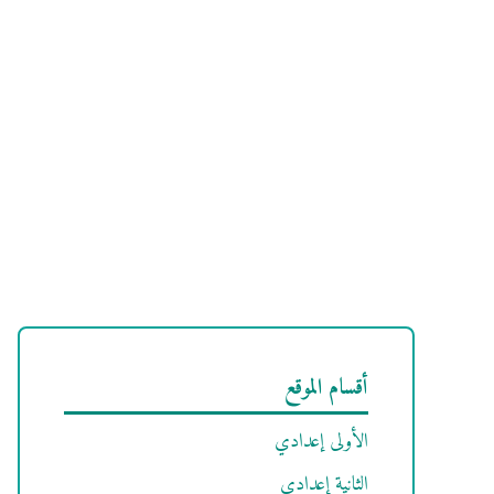
أقسام الموقع
الأولى إعدادي
الثانية إعدادي