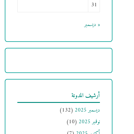
31
« ديسمبر
أرشيف المدونة
ديسمبر 2025
(132)
نوفمبر 2025
(10)
أكتوبر 2025
(7)