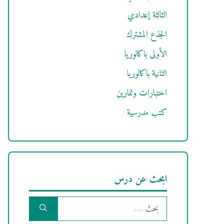
الثالثة إعدادي
الجذع المشترك
الأولى باكالوريا
الثانية باكالوريا
اختبارات وتمارين
كتب مدرسية
ابحث عن درس
البحث
عن: