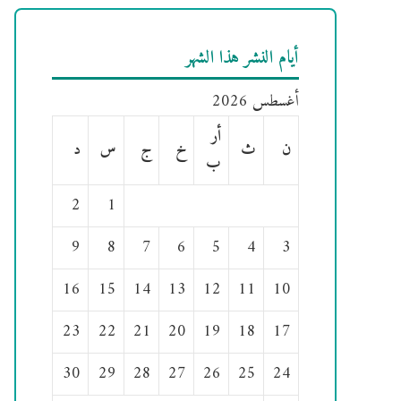
أيام النشر هذا الشهر
أغسطس 2026
أر
ن
ث
خ
ج
س
د
ب
2
1
9
8
7
6
5
4
3
16
15
14
13
12
11
10
23
22
21
20
19
18
17
30
29
28
27
26
25
24