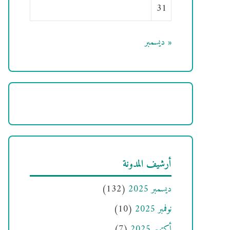
31
« ديسمبر
أرشيف المدونة
ديسمبر 2025
(132)
نوفمبر 2025
(10)
أكتوبر 2025
(7)