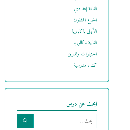
الثالثة إعدادي
الجذع المشترك
الأولى باكالوريا
الثانية باكالوريا
اختبارات وتمارين
كتب مدرسية
ابحث عن درس
البحث
عن: