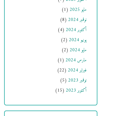
مايو 2025
(1)
نوفمبر 2024
(8)
أكتوبر 2024
(4)
يونيو 2024
(2)
مايو 2024
(2)
مارس 2024
(1)
فبراير 2024
(22)
نوفمبر 2023
(5)
أكتوبر 2023
(15)