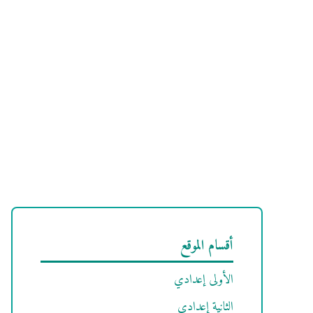
أقسام الموقع
الأولى إعدادي
الثانية إعدادي