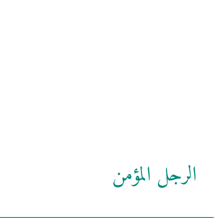
الرجل المؤمن