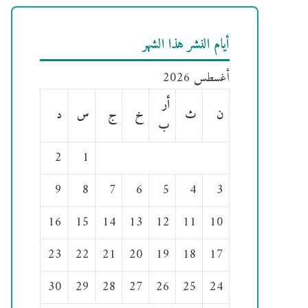
أيام النشر هذا الشهر
أغسطس 2026
أر
ن
ث
خ
ج
س
د
ب
2
1
9
8
7
6
5
4
3
16
15
14
13
12
11
10
23
22
21
20
19
18
17
30
29
28
27
26
25
24