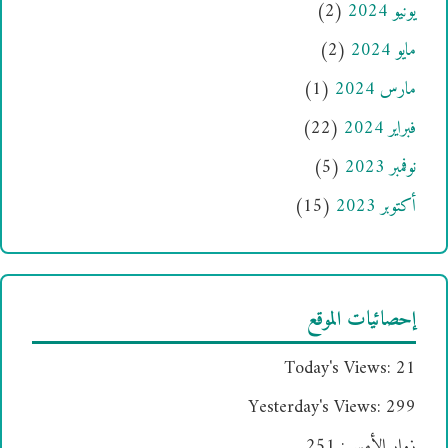
يونيو 2024
(2)
مايو 2024
(2)
مارس 2024
(1)
فبراير 2024
(22)
نوفمبر 2023
(5)
أكتوبر 2023
(15)
إحصائيات الموقع
Today's Views:
21
Yesterday's Views:
299
زوار الأمس:
251