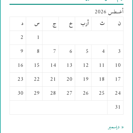
أغسطس 2026
ن
ث
أرب
خ
ج
س
د
2
1
9
8
7
6
5
4
3
16
15
14
13
12
11
10
23
22
21
20
19
18
17
30
29
28
27
26
25
24
31
« ديسمبر