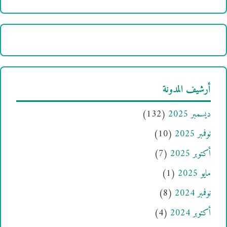
أرشيف المدونة
ديسمبر 2025
(132)
نوفمبر 2025
(10)
أكتوبر 2025
(7)
مايو 2025
(1)
نوفمبر 2024
(8)
أكتوبر 2024
(4)