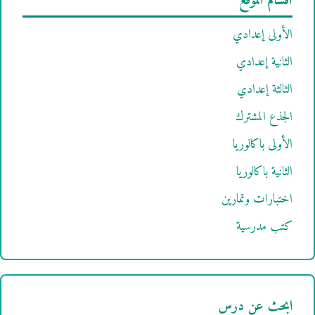
أقسام الموقع
الأولى إعدادي
الثانية إعدادي
الثالثة إعدادي
الجذع المشترك
الأولى باكالوريا
الثانية باكالوريا
اختبارات وتمارين
كتب مدرسية
ابحث عن درس