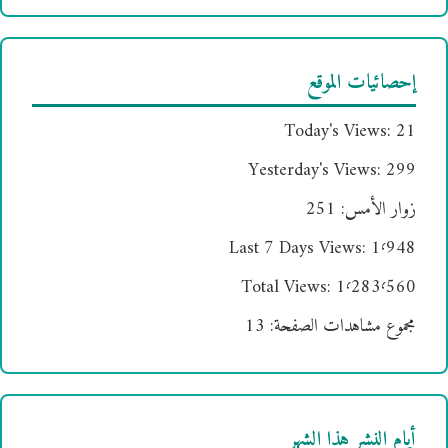
إحصائيات الموقع
Today's Views:
21
Yesterday's Views:
299
زوار الأمس:
251
Last 7 Days Views:
1٬948
Total Views:
1٬283٬560
مجموع مشاهدات الصفحة:
13
أيام النشر هذا الشهر