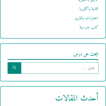
الثانية باكالوريا
اختبارات وتمارين
كتب مدرسية
ابحث عن درس
البحث
عن:
أحدث المقالات