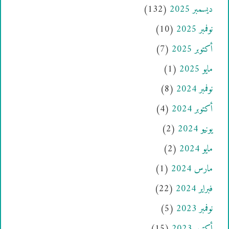
ديسمبر 2025
(132)
نوفمبر 2025
(10)
أكتوبر 2025
(7)
مايو 2025
(1)
نوفمبر 2024
(8)
أكتوبر 2024
(4)
يونيو 2024
(2)
مايو 2024
(2)
مارس 2024
(1)
فبراير 2024
(22)
نوفمبر 2023
(5)
أكتوبر 2023
(15)