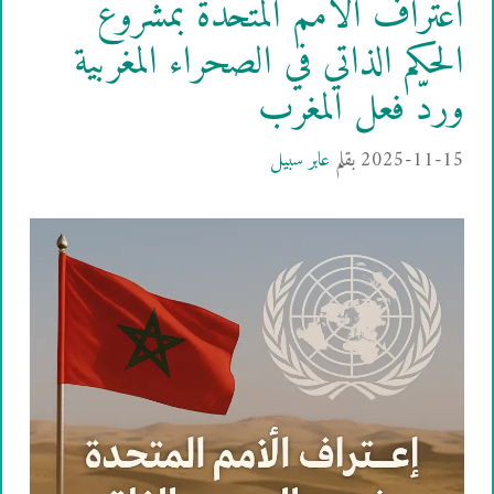
اعتراف الأمم المتحدة بمشروع
الحكم الذاتي في الصحراء المغربية
وردّ فعل المغرب
2025-11-15
بقلم
عابر سبيل