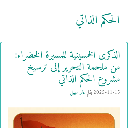
الحكم الذاتي
الذكرى الخمسينية للمسيرة الخضراء:
من ملحمة التحرير إلى ترسيخ
مشروع الحكم الذاتي
2025-11-15
بقلم
عابر سبيل