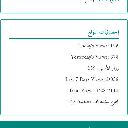
إحصائيات الموقع
Today's Views:
196
Yesterday's Views:
378
زوار الأمس:
259
Last 7 Days Views:
2٬058
Total Views:
1٬284٬113
مجموع مشاهدات الصفحة:
42