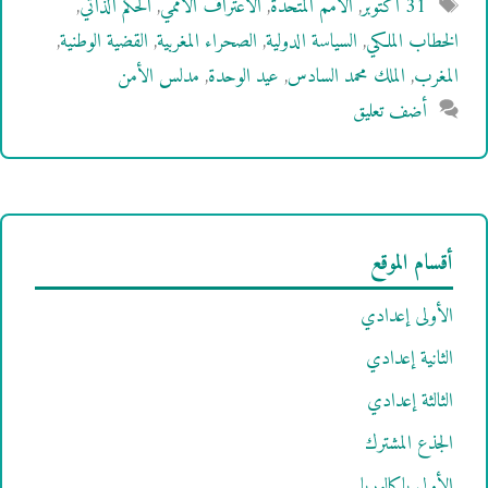
الوسوم
31 أكتوبر
,
الأمم المتحدة
,
الاعتراف الأممي
,
الحكم الذاتي
,
الخطاب الملكي
,
السياسة الدولية
,
الصحراء المغربية
,
القضية الوطنية
,
المغرب
,
الملك محمد السادس
,
عيد الوحدة
,
مدلس الأمن
أضف تعليق
أقسام الموقع
الأولى إعدادي
الثانية إعدادي
الثالثة إعدادي
الجذع المشترك
الأولى باكالوريا