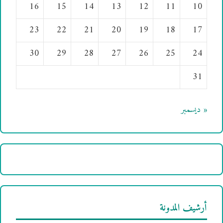
16
15
14
13
12
11
10
23
22
21
20
19
18
17
30
29
28
27
26
25
24
31
« ديسمبر
أرشيف المدونة