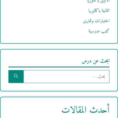
الأولى باكالوريا
الثانية باكالوريا
اختبارات وتمارين
كتب مدرسية
ابحث عن درس
البحث
عن:
أحدث المقالات