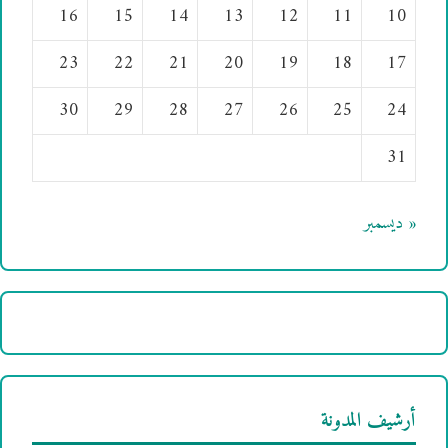
16
15
14
13
12
11
10
23
22
21
20
19
18
17
30
29
28
27
26
25
24
31
« ديسمبر
أرشيف المدونة