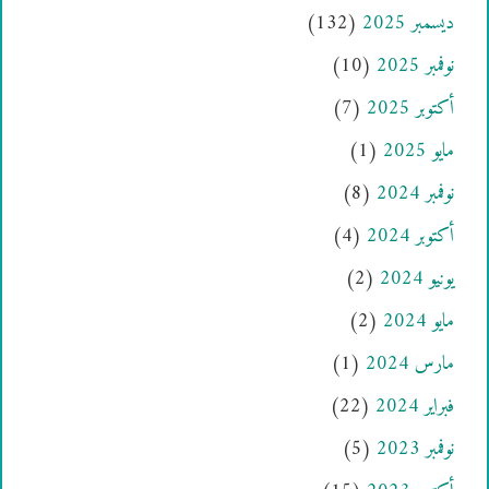
ديسمبر 2025
(132)
نوفمبر 2025
(10)
أكتوبر 2025
(7)
مايو 2025
(1)
نوفمبر 2024
(8)
أكتوبر 2024
(4)
يونيو 2024
(2)
مايو 2024
(2)
مارس 2024
(1)
فبراير 2024
(22)
نوفمبر 2023
(5)