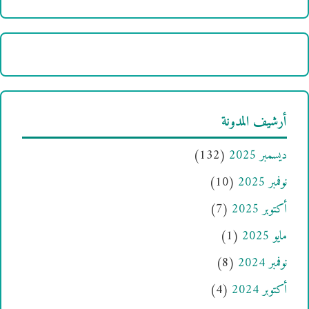
أرشيف المدونة
ديسمبر 2025
(132)
نوفمبر 2025
(10)
أكتوبر 2025
(7)
مايو 2025
(1)
نوفمبر 2024
(8)
أكتوبر 2024
(4)