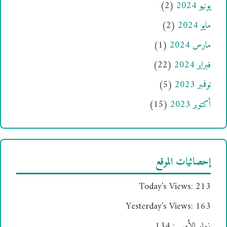
يونيو 2024
(2)
مايو 2024
(2)
مارس 2024
(1)
فبراير 2024
(22)
نوفمبر 2023
(5)
أكتوبر 2023
(15)
إحصائيات الموقع
Today's Views:
213
Yesterday's Views:
163
زوار الأمس:
134