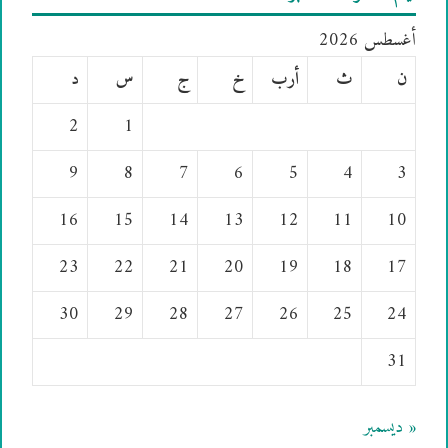
أغسطس 2026
ن
ث
أرب
خ
ج
س
د
2
1
9
8
7
6
5
4
3
16
15
14
13
12
11
10
23
22
21
20
19
18
17
30
29
28
27
26
25
24
31
« ديسمبر