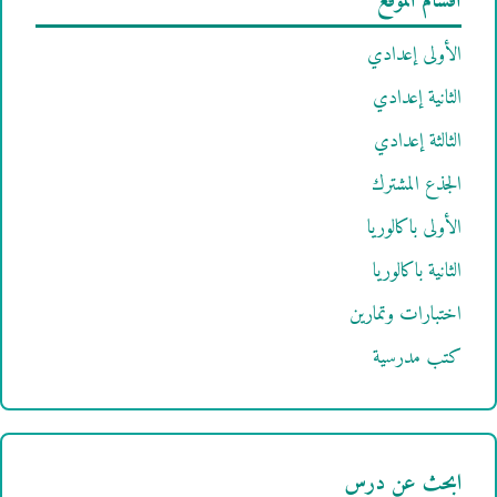
أقسام الموقع
الأولى إعدادي
الثانية إعدادي
الثالثة إعدادي
الجذع المشترك
الأولى باكالوريا
الثانية باكالوريا
اختبارات وتمارين
كتب مدرسية
ابحث عن درس