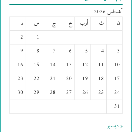
أغسطس 2026
ن
ث
أرب
خ
ج
س
د
2
1
9
8
7
6
5
4
3
16
15
14
13
12
11
10
23
22
21
20
19
18
17
30
29
28
27
26
25
24
31
« ديسمبر