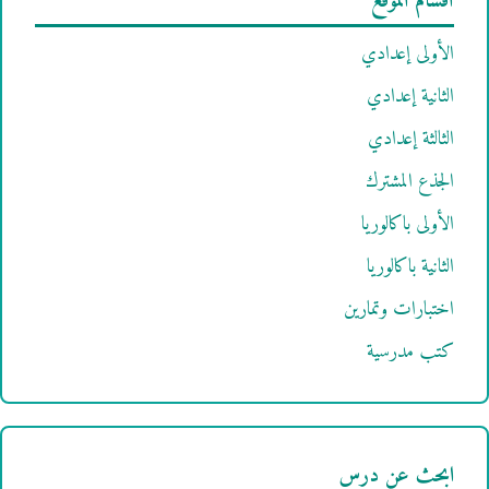
أقسام الموقع
الأولى إعدادي
الثانية إعدادي
الثالثة إعدادي
الجذع المشترك
الأولى باكالوريا
الثانية باكالوريا
اختبارات وتمارين
كتب مدرسية
ابحث عن درس