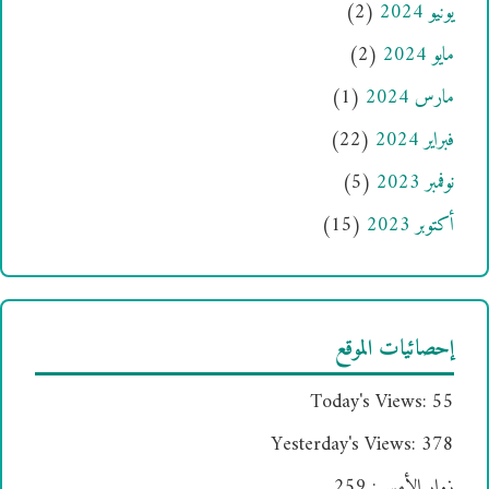
يونيو 2024
(2)
مايو 2024
(2)
مارس 2024
(1)
فبراير 2024
(22)
نوفمبر 2023
(5)
أكتوبر 2023
(15)
إحصائيات الموقع
Today's Views:
55
Yesterday's Views:
378
زوار الأمس:
259