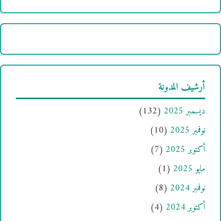
أرشيف المدونة
ديسمبر 2025
(132)
نوفمبر 2025
(10)
أكتوبر 2025
(7)
مايو 2025
(1)
نوفمبر 2024
(8)
أكتوبر 2024
(4)