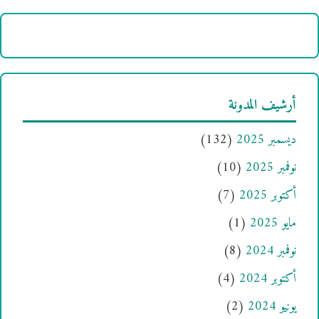
أرشيف المدونة
ديسمبر 2025
(132)
نوفمبر 2025
(10)
أكتوبر 2025
(7)
مايو 2025
(1)
نوفمبر 2024
(8)
أكتوبر 2024
(4)
يونيو 2024
(2)