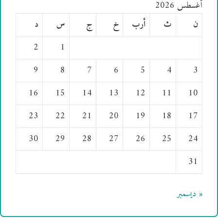
أغسطس 2026
ن
ث
أرب
خ
ج
س
د
2
1
9
8
7
6
5
4
3
16
15
14
13
12
11
10
23
22
21
20
19
18
17
30
29
28
27
26
25
24
31
« ديسمبر