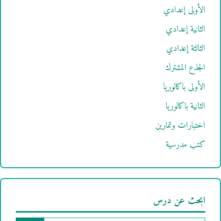
الأولى إعدادي
الثانية إعدادي
الثالثة إعدادي
الجذع المشترك
الأولى باكالوريا
الثانية باكالوريا
اختبارات وتمارين
كتب مدرسية
ابحث عن درس