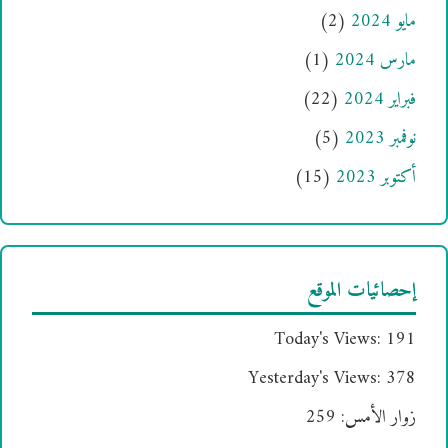
مايو 2024
(2)
مارس 2024
(1)
فبراير 2024
(22)
نوفمبر 2023
(5)
أكتوبر 2023
(15)
إحصائيات الموقع
Today's Views:
191
Yesterday's Views:
378
زوار الأمس:
259