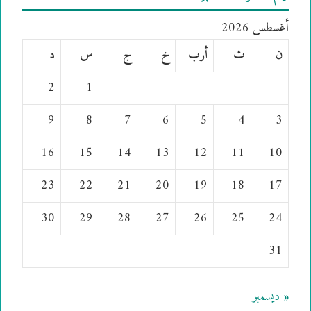
أغسطس 2026
ن
ث
أرب
خ
ج
س
د
2
1
9
8
7
6
5
4
3
16
15
14
13
12
11
10
23
22
21
20
19
18
17
30
29
28
27
26
25
24
31
« ديسمبر