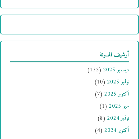
أرشيف المدونة
ديسمبر 2025
(132)
نوفمبر 2025
(10)
أكتوبر 2025
(7)
مايو 2025
(1)
نوفمبر 2024
(8)
أكتوبر 2024
(4)