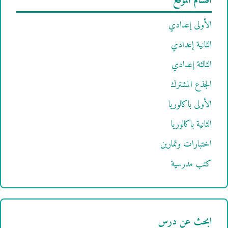
أقسام الموقع
الأولى إعدادي
الثانية إعدادي
الثالثة إعدادي
الجذع المشترك
الأولى باكالوريا
الثانية باكالوريا
اختبارات وتمارين
كتب مدرسية
ابحث عن درس