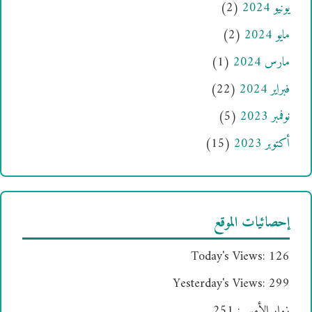
يونيو 2024
(2)
مايو 2024
(2)
مارس 2024
(1)
فبراير 2024
(22)
نوفمبر 2023
(5)
أكتوبر 2023
(15)
إحصائيات الموقع
Today's Views:
126
Yesterday's Views:
299
زوار الأمس:
251