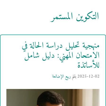
التكوين المستمر
منهجية تحليل دراسة الحالة في
الامتحان المهني: دليل شامل
للأساتذة
2025-12-02
بقلم
ربيع الإضالعة