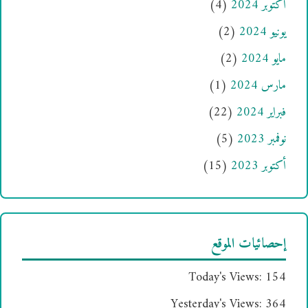
أكتوبر 2024
(4)
يونيو 2024
(2)
مايو 2024
(2)
مارس 2024
(1)
فبراير 2024
(22)
نوفمبر 2023
(5)
أكتوبر 2023
(15)
إحصائيات الموقع
Today's Views:
154
Yesterday's Views:
364