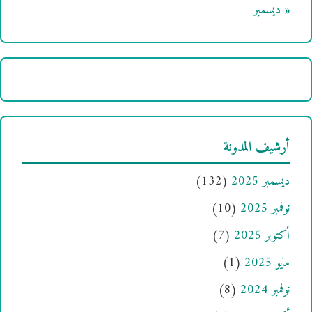
« ديسمبر
أرشيف المدونة
ديسمبر 2025
(132)
نوفمبر 2025
(10)
أكتوبر 2025
(7)
مايو 2025
(1)
نوفمبر 2024
(8)