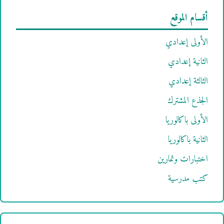
أقسام الموقع
الأولى إعدادي
الثانية إعدادي
الثالثة إعدادي
الجذع المشترك
الأولى باكالوريا
الثانية باكالوريا
اختبارات وتمارين
كتب مدرسية