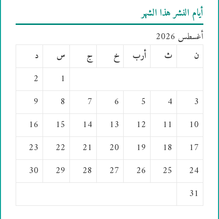
أيام النشر هذا الشهر
أغسطس 2026
ن
ث
أرب
خ
ج
س
د
2
1
9
8
7
6
5
4
3
16
15
14
13
12
11
10
23
22
21
20
19
18
17
30
29
28
27
26
25
24
31