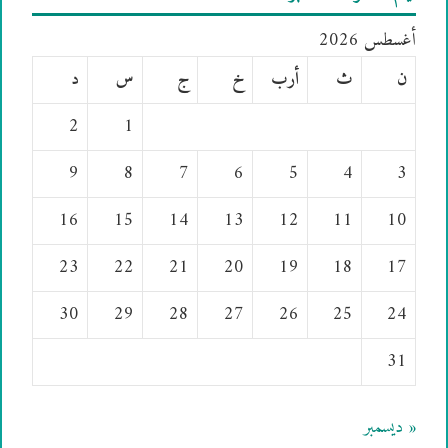
أغسطس 2026
ن
ث
أرب
خ
ج
س
د
2
1
9
8
7
6
5
4
3
16
15
14
13
12
11
10
23
22
21
20
19
18
17
30
29
28
27
26
25
24
31
« ديسمبر