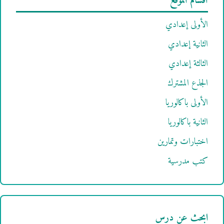
أقسام الموقع
الأولى إعدادي
الثانية إعدادي
الثالثة إعدادي
الجذع المشترك
الأولى باكالوريا
الثانية باكالوريا
اختبارات وتمارين
كتب مدرسية
ابحث عن درس