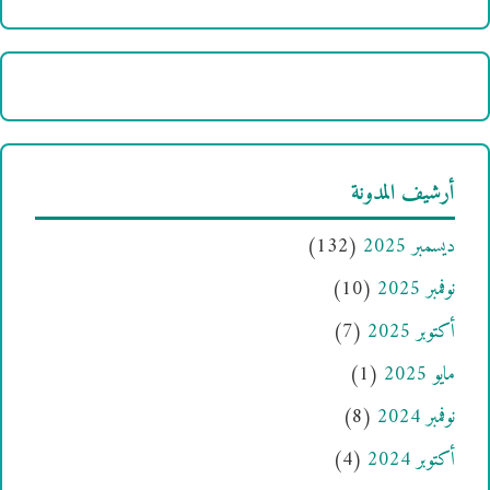
أرشيف المدونة
ديسمبر 2025
(132)
نوفمبر 2025
(10)
أكتوبر 2025
(7)
مايو 2025
(1)
نوفمبر 2024
(8)
أكتوبر 2024
(4)