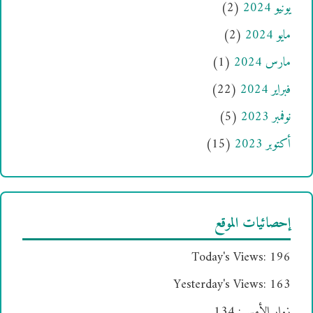
يونيو 2024
(2)
مايو 2024
(2)
مارس 2024
(1)
فبراير 2024
(22)
نوفمبر 2023
(5)
أكتوبر 2023
(15)
إحصائيات الموقع
Today's Views:
196
Yesterday's Views:
163
زوار الأمس:
134