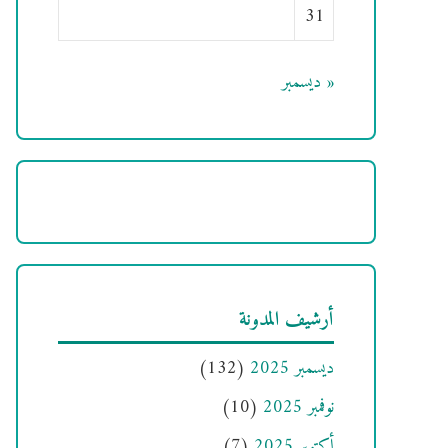
31
« ديسمبر
أرشيف المدونة
ديسمبر 2025
(132)
نوفمبر 2025
(10)
أكتوبر 2025
(7)