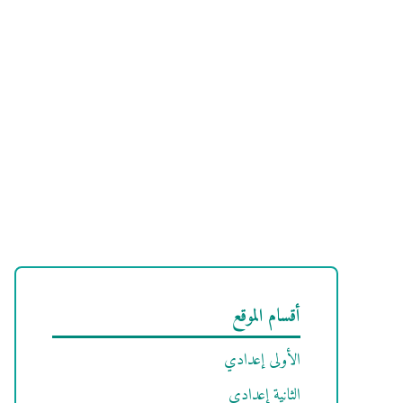
أقسام الموقع
الأولى إعدادي
الثانية إعدادي