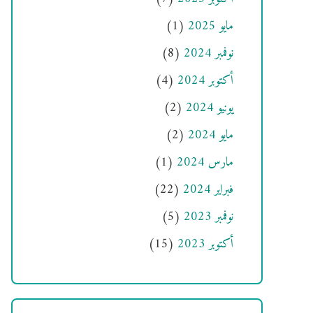
مايو 2025
(1)
نوفمبر 2024
(8)
أكتوبر 2024
(4)
يونيو 2024
(2)
مايو 2024
(2)
مارس 2024
(1)
فبراير 2024
(22)
نوفمبر 2023
(5)
أكتوبر 2023
(15)