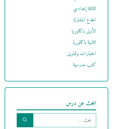
الثالثة إعدادي
الجذع المشترك
الأولى باكالوريا
الثانية باكالوريا
اختبارات وتمارين
كتب مدرسية
ابحث عن درس
البحث
عن: