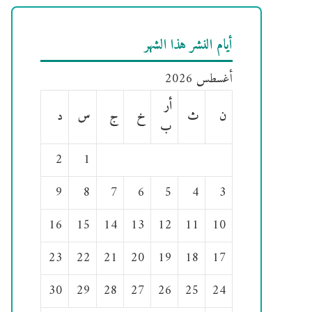
أيام النشر هذا الشهر
أغسطس 2026
أر
ن
ث
خ
ج
س
د
ب
2
1
9
8
7
6
5
4
3
16
15
14
13
12
11
10
23
22
21
20
19
18
17
30
29
28
27
26
25
24