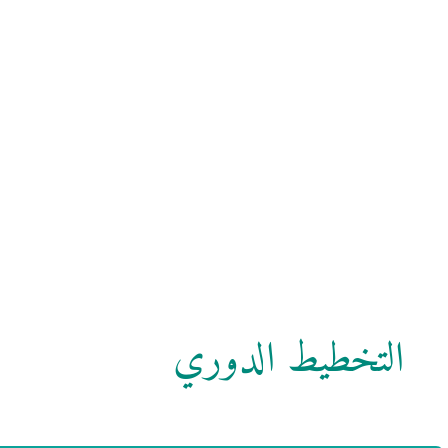
التخطيط الدوري