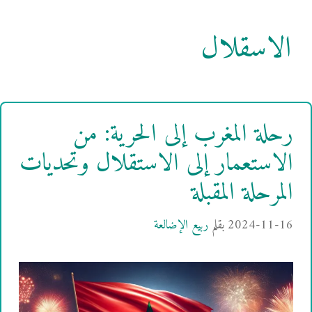
الاسقلال
رحلة المغرب إلى الحرية: من
الاستعمار إلى الاستقلال وتحديات
المرحلة المقبلة
2024-11-16
بقلم
ربيع الإضالعة