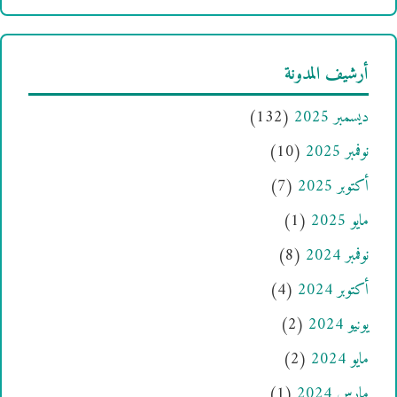
أرشيف المدونة
ديسمبر 2025
(132)
نوفمبر 2025
(10)
أكتوبر 2025
(7)
مايو 2025
(1)
نوفمبر 2024
(8)
أكتوبر 2024
(4)
يونيو 2024
(2)
مايو 2024
(2)
مارس 2024
(1)