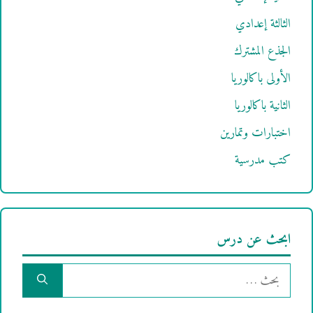
الثالثة إعدادي
الجذع المشترك
الأولى باكالوريا
الثانية باكالوريا
اختبارات وتمارين
كتب مدرسية
ابحث عن درس
البحث
عن: