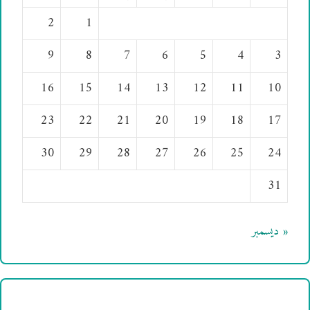
2
1
9
8
7
6
5
4
3
16
15
14
13
12
11
10
23
22
21
20
19
18
17
30
29
28
27
26
25
24
31
« ديسمبر