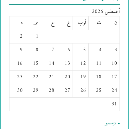
أغسطس 2026
ن
ث
أرب
خ
ج
س
د
2
1
9
8
7
6
5
4
3
16
15
14
13
12
11
10
23
22
21
20
19
18
17
30
29
28
27
26
25
24
31
« ديسمبر