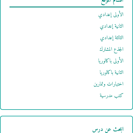
أقسام الموقع
الأولى إعدادي
الثانية إعدادي
الثالثة إعدادي
الجذع المشترك
الأولى باكالوريا
الثانية باكالوريا
اختبارات وتمارين
كتب مدرسية
ابحث عن درس