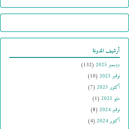
أرشيف المدونة
ديسمبر 2025
(132)
نوفمبر 2025
(10)
أكتوبر 2025
(7)
مايو 2025
(1)
نوفمبر 2024
(8)
أكتوبر 2024
(4)