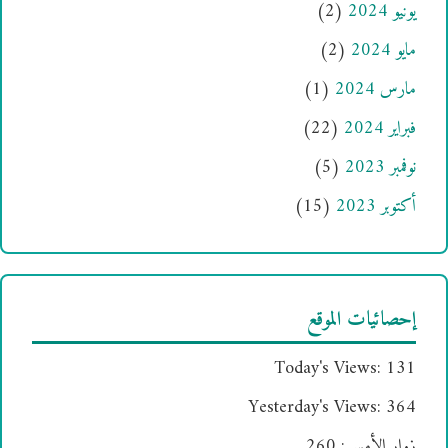
يونيو 2024
(2)
مايو 2024
(2)
مارس 2024
(1)
فبراير 2024
(22)
نوفمبر 2023
(5)
أكتوبر 2023
(15)
إحصائيات الموقع
Today's Views:
131
Yesterday's Views:
364
زوار الأمس:
260