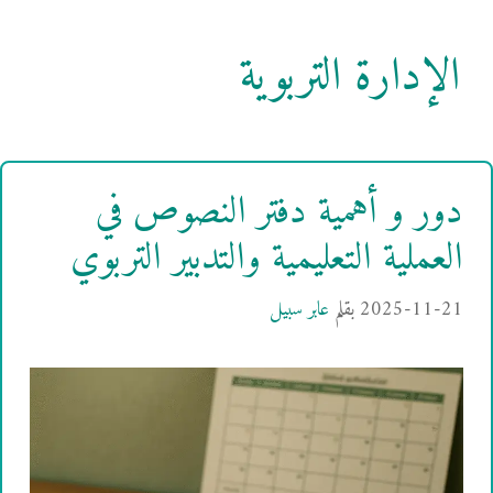
الإدارة التربوية
دور و أهمية دفتر النصوص في
العملية التعليمية والتدبير التربوي
2025-11-21
بقلم
عابر سبيل