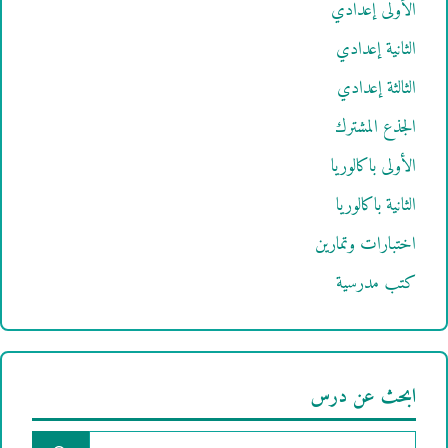
الأولى إعدادي
الثانية إعدادي
الثالثة إعدادي
الجذع المشترك
الأولى باكالوريا
الثانية باكالوريا
اختبارات وتمارين
كتب مدرسية
ابحث عن درس
البحث