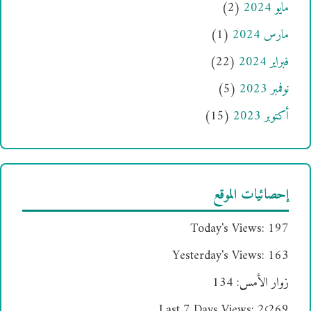
مايو 2024
(2)
مارس 2024
(1)
فبراير 2024
(22)
نوفمبر 2023
(5)
أكتوبر 2023
(15)
إحصائيات الموقع
Today's Views:
197
Yesterday's Views:
163
زوار الأمس:
134
Last 7 Days Views:
2٬269