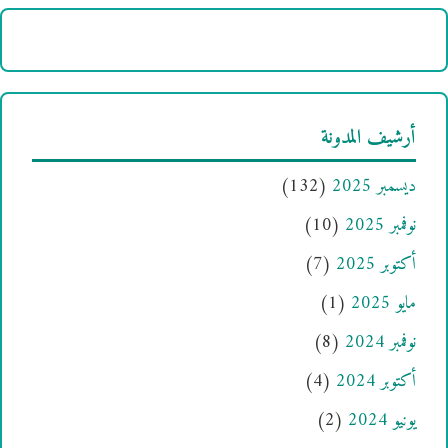
أرشيف المدونة
ديسمبر 2025
(132)
نوفمبر 2025
(10)
أكتوبر 2025
(7)
مايو 2025
(1)
نوفمبر 2024
(8)
أكتوبر 2024
(4)
يونيو 2024
(2)