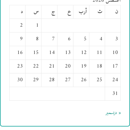
أغسطس 2026
ن
ث
أرب
خ
ج
س
د
2
1
9
8
7
6
5
4
3
16
15
14
13
12
11
10
23
22
21
20
19
18
17
30
29
28
27
26
25
24
31
« ديسمبر