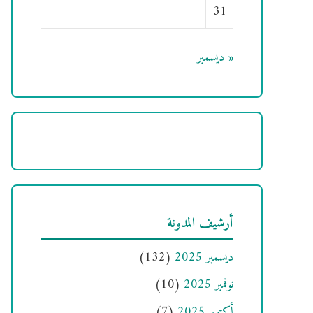
31
« ديسمبر
أرشيف المدونة
ديسمبر 2025
(132)
نوفمبر 2025
(10)
أكتوبر 2025
(7)