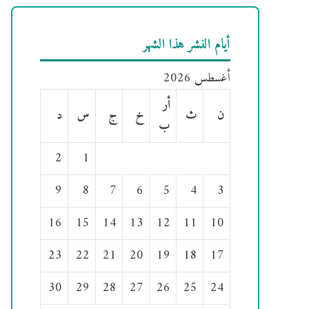
أيام النشر هذا الشهر
أغسطس 2026
أر
ن
ث
خ
ج
س
د
ب
2
1
9
8
7
6
5
4
3
16
15
14
13
12
11
10
23
22
21
20
19
18
17
30
29
28
27
26
25
24