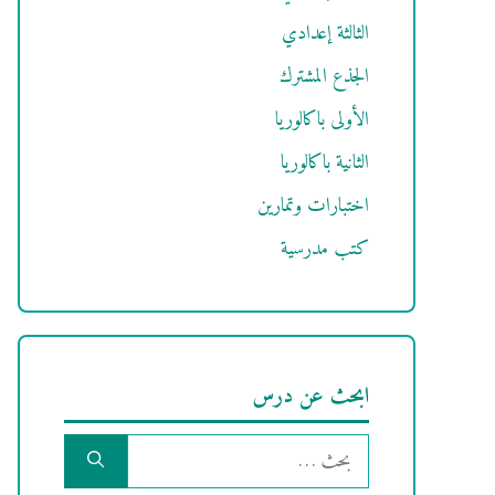
الثالثة إعدادي
الجذع المشترك
الأولى باكالوريا
الثانية باكالوريا
اختبارات وتمارين
كتب مدرسية
ابحث عن درس
البحث
عن: