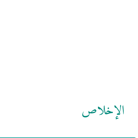
الإخلاص