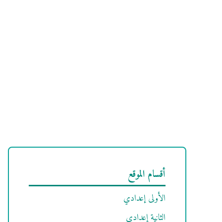
أقسام الموقع
الأولى إعدادي
الثانية إعدادي