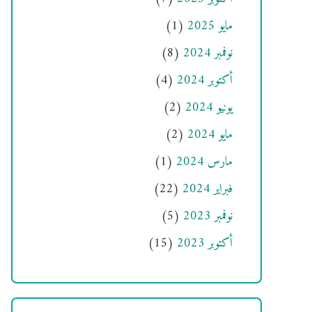
مايو 2025
(1)
نوفمبر 2024
(8)
أكتوبر 2024
(4)
يونيو 2024
(2)
مايو 2024
(2)
مارس 2024
(1)
فبراير 2024
(22)
نوفمبر 2023
(5)
أكتوبر 2023
(15)