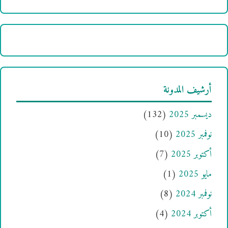
أرشيف المدونة
ديسمبر 2025
(132)
نوفمبر 2025
(10)
أكتوبر 2025
(7)
مايو 2025
(1)
نوفمبر 2024
(8)
أكتوبر 2024
(4)