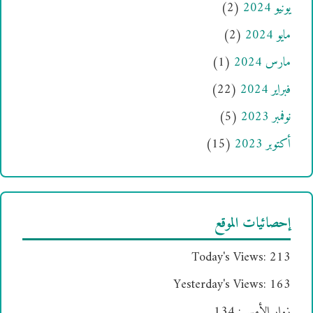
يونيو 2024
(2)
مايو 2024
(2)
مارس 2024
(1)
فبراير 2024
(22)
نوفمبر 2023
(5)
أكتوبر 2023
(15)
إحصائيات الموقع
Today's Views:
213
Yesterday's Views:
163
زوار الأمس:
134