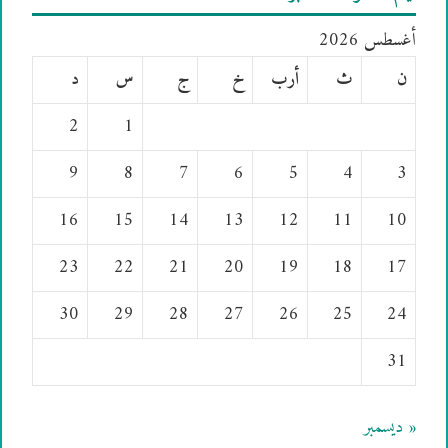
أغسطس 2026
ن
ث
أرب
خ
ج
س
د
2
1
9
8
7
6
5
4
3
16
15
14
13
12
11
10
23
22
21
20
19
18
17
30
29
28
27
26
25
24
31
« ديسمبر