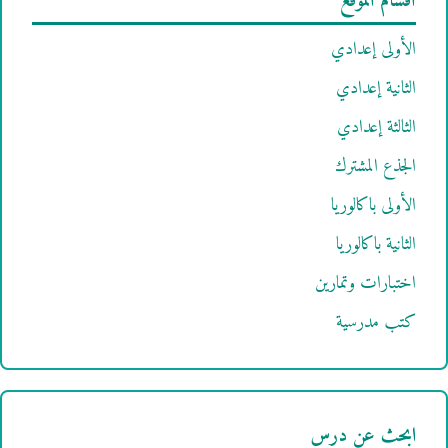
أقسام الموقع
الأولى إعدادي
الثانية إعدادي
الثالثة إعدادي
الجذع المشترك
الأولى باكالوريا
الثانية باكالوريا
اختبارات وتمارين
كتب مدرسية
ابحث عن درس