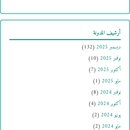
أرشيف المدونة
ديسمبر 2025
(132)
نوفمبر 2025
(10)
أكتوبر 2025
(7)
مايو 2025
(1)
نوفمبر 2024
(8)
أكتوبر 2024
(4)
يونيو 2024
(2)
مايو 2024
(2)