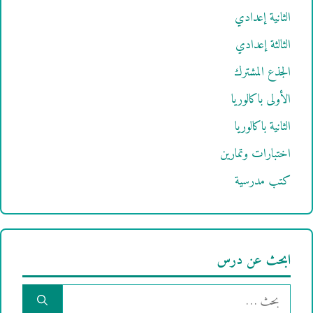
الثانية إعدادي
الثالثة إعدادي
الجذع المشترك
الأولى باكالوريا
الثانية باكالوريا
اختبارات وتمارين
كتب مدرسية
ابحث عن درس
البحث