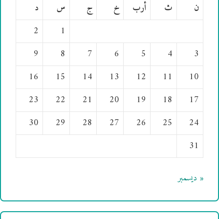
ن
ث
أرب
خ
ج
س
د
2
1
9
8
7
6
5
4
3
16
15
14
13
12
11
10
23
22
21
20
19
18
17
30
29
28
27
26
25
24
31
« ديسمبر