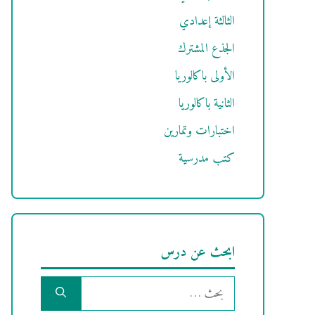
الثالثة إعدادي
الجذع المشترك
الأولى باكالوريا
الثانية باكالوريا
اختبارات وتمارين
كتب مدرسية
ابحث عن درس
البحث
عن: