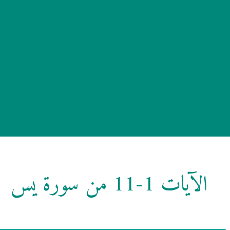
الآيات 1-11 من سورة يس