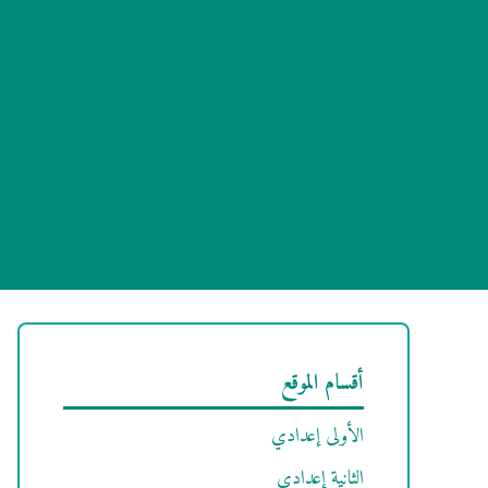
أقسام الموقع
الأولى إعدادي
الثانية إعدادي