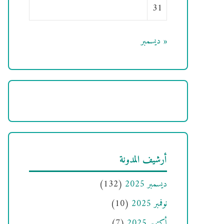
31
« ديسمبر
أرشيف المدونة
ديسمبر 2025
(132)
نوفمبر 2025
(10)
أكتوبر 2025
(7)