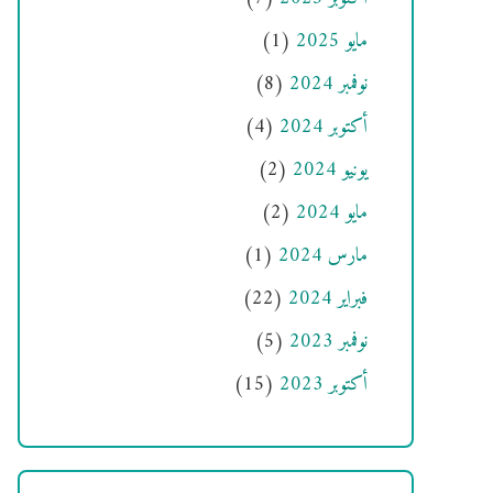
مايو 2025
(1)
نوفمبر 2024
(8)
أكتوبر 2024
(4)
يونيو 2024
(2)
مايو 2024
(2)
مارس 2024
(1)
فبراير 2024
(22)
نوفمبر 2023
(5)
أكتوبر 2023
(15)