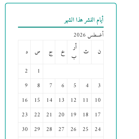
أيام النشر هذا الشهر
أغسطس 2026
أر
ن
ث
خ
ج
س
د
ب
2
1
9
8
7
6
5
4
3
16
15
14
13
12
11
10
23
22
21
20
19
18
17
30
29
28
27
26
25
24