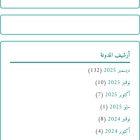
أرشيف المدونة
ديسمبر 2025
(132)
نوفمبر 2025
(10)
أكتوبر 2025
(7)
مايو 2025
(1)
نوفمبر 2024
(8)
أكتوبر 2024
(4)