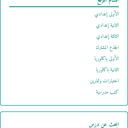
أقسام الموقع
الأولى إعدادي
الثانية إعدادي
الثالثة إعدادي
الجذع المشترك
الأولى باكالوريا
الثانية باكالوريا
اختبارات وتمارين
كتب مدرسية
ابحث عن درس