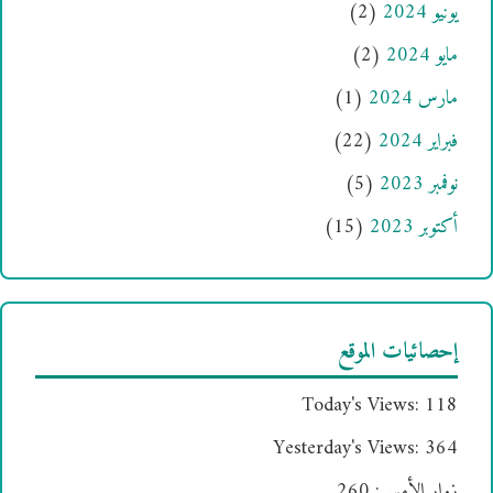
يونيو 2024
(2)
مايو 2024
(2)
مارس 2024
(1)
فبراير 2024
(22)
نوفمبر 2023
(5)
أكتوبر 2023
(15)
إحصائيات الموقع
Today's Views:
118
Yesterday's Views:
364
زوار الأمس:
260