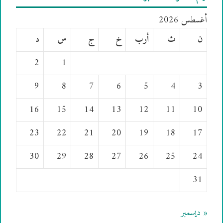
أغسطس 2026
ن
ث
أرب
خ
ج
س
د
2
1
9
8
7
6
5
4
3
16
15
14
13
12
11
10
23
22
21
20
19
18
17
30
29
28
27
26
25
24
31
« ديسمبر