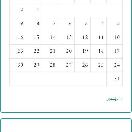
2
1
9
8
7
6
5
4
3
16
15
14
13
12
11
10
23
22
21
20
19
18
17
30
29
28
27
26
25
24
31
« ديسمبر