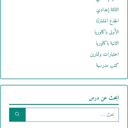
الثالثة إعدادي
الجذع المشترك
الأولى باكالوريا
الثانية باكالوريا
اختبارات وتمارين
كتب مدرسية
ابحث عن درس
البحث
عن: