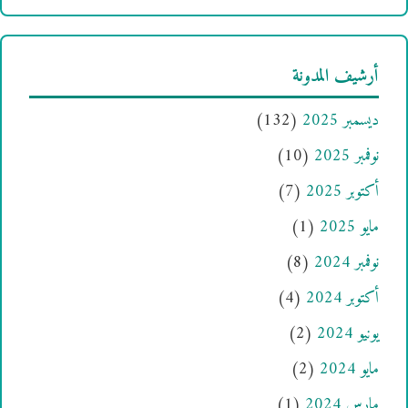
أرشيف المدونة
ديسمبر 2025
(132)
نوفمبر 2025
(10)
أكتوبر 2025
(7)
مايو 2025
(1)
نوفمبر 2024
(8)
أكتوبر 2024
(4)
يونيو 2024
(2)
مايو 2024
(2)
مارس 2024
(1)