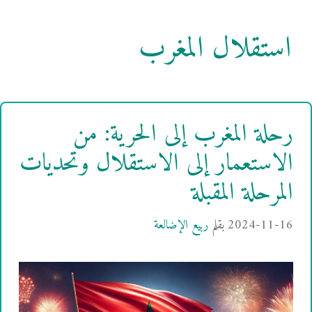
استقلال المغرب
رحلة المغرب إلى الحرية: من
الاستعمار إلى الاستقلال وتحديات
المرحلة المقبلة
2024-11-16
بقلم
ربيع الإضالعة