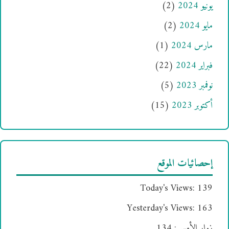
يونيو 2024
(2)
مايو 2024
(2)
مارس 2024
(1)
فبراير 2024
(22)
نوفمبر 2023
(5)
أكتوبر 2023
(15)
إحصائيات الموقع
Today's Views:
139
Yesterday's Views:
163
زوار الأمس:
134