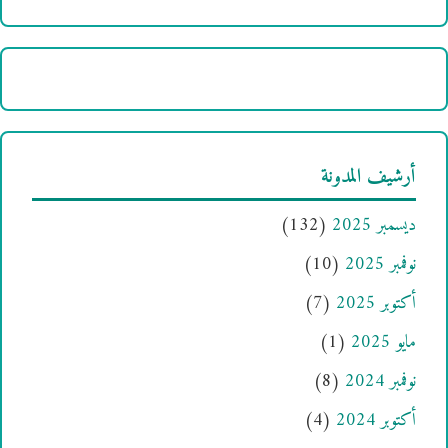
أرشيف المدونة
ديسمبر 2025
(132)
نوفمبر 2025
(10)
أكتوبر 2025
(7)
مايو 2025
(1)
نوفمبر 2024
(8)
أكتوبر 2024
(4)