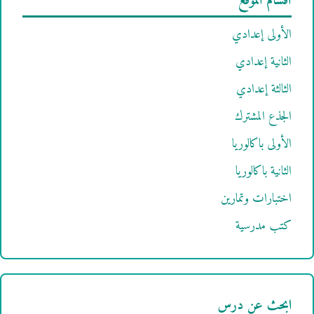
أقسام الموقع
الأولى إعدادي
الثانية إعدادي
الثالثة إعدادي
الجذع المشترك
الأولى باكالوريا
الثانية باكالوريا
اختبارات وتمارين
كتب مدرسية
ابحث عن درس