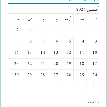
أغسطس 2026
ن
ث
أرب
خ
ج
س
د
2
1
9
8
7
6
5
4
3
16
15
14
13
12
11
10
23
22
21
20
19
18
17
30
29
28
27
26
25
24
31
« ديسمبر