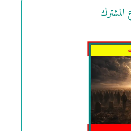
 المشترك