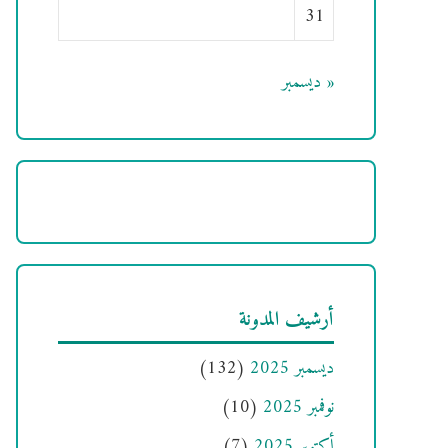
31
« ديسمبر
أرشيف المدونة
ديسمبر 2025
(132)
نوفمبر 2025
(10)
أكتوبر 2025
(7)