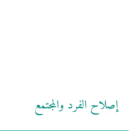
إصلاح الفرد والمجتمع