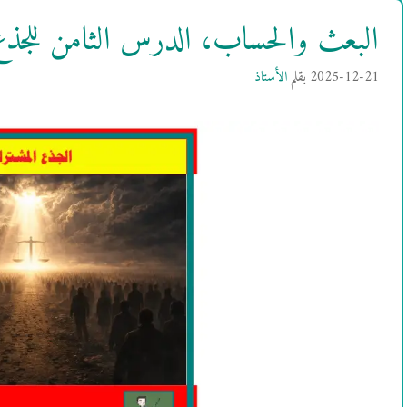
البعث والحساب، الدرس الثامن للجذع
2025-12-21
بقلم
الأستاذ