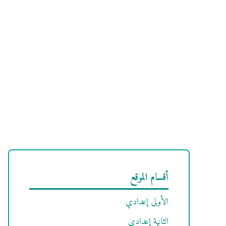
أقسام الموقع
الأولى إعدادي
الثانية إعدادي