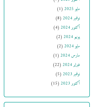
مايو 2025
(1)
نوفمبر 2024
(8)
أكتوبر 2024
(4)
يونيو 2024
(2)
مايو 2024
(2)
مارس 2024
(1)
فبراير 2024
(22)
نوفمبر 2023
(5)
أكتوبر 2023
(15)