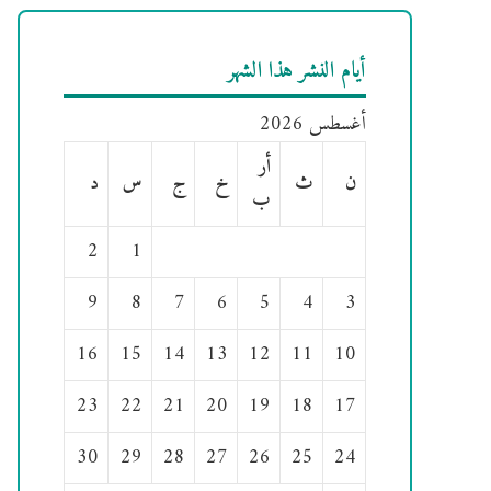
أيام النشر هذا الشهر
أغسطس 2026
أر
ن
ث
خ
ج
س
د
ب
2
1
9
8
7
6
5
4
3
16
15
14
13
12
11
10
23
22
21
20
19
18
17
30
29
28
27
26
25
24