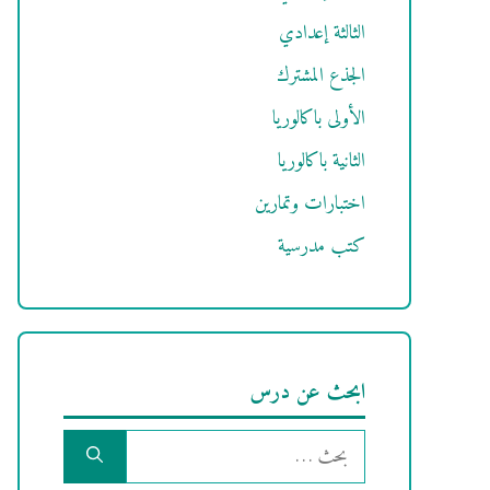
الثالثة إعدادي
الجذع المشترك
الأولى باكالوريا
الثانية باكالوريا
اختبارات وتمارين
كتب مدرسية
ابحث عن درس
البحث
عن: