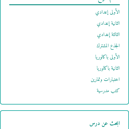
الأولى إعدادي
الثانية إعدادي
الثالثة إعدادي
الجذع المشترك
الأولى باكالوريا
الثانية باكالوريا
اختبارات وتمارين
كتب مدرسية
ابحث عن درس