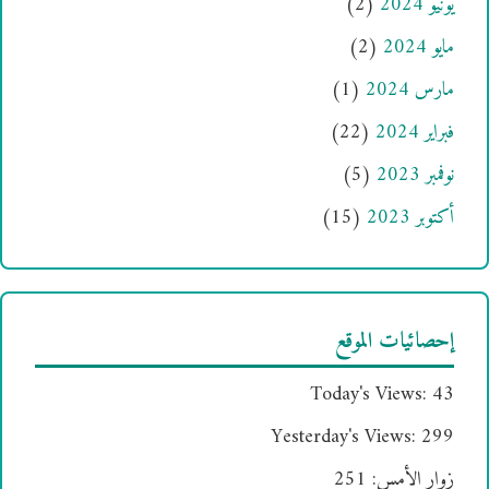
يونيو 2024
(2)
مايو 2024
(2)
مارس 2024
(1)
فبراير 2024
(22)
نوفمبر 2023
(5)
أكتوبر 2023
(15)
إحصائيات الموقع
Today's Views:
43
Yesterday's Views:
299
زوار الأمس:
251