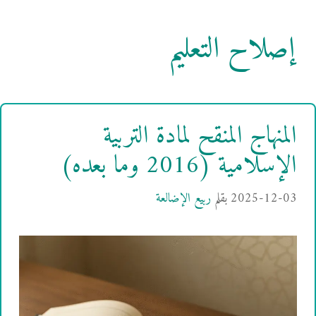
إصلاح التعليم
المنهاج المنقح لمادة التربية
الإسلامية (2016 وما بعده)
2025-12-03
بقلم
ربيع الإضالعة