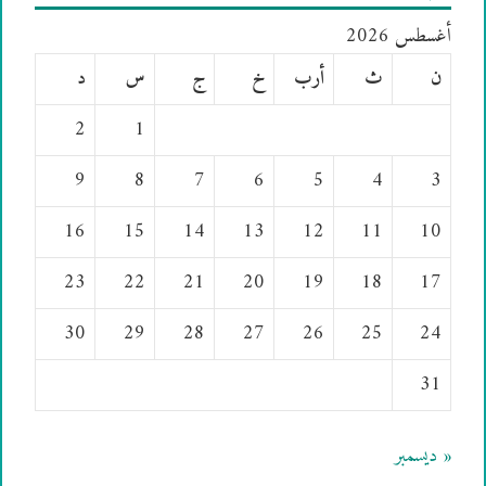
أغسطس 2026
ن
ث
أرب
خ
ج
س
د
2
1
9
8
7
6
5
4
3
16
15
14
13
12
11
10
23
22
21
20
19
18
17
30
29
28
27
26
25
24
31
« ديسمبر