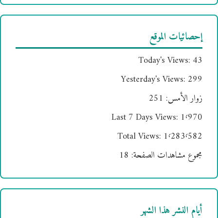
إحصائيات الموقع
Today's Views:
43
Yesterday's Views:
299
زوار الأمس:
251
Last 7 Days Views:
1٬970
Total Views:
1٬283٬582
مجموع مشاهدات الصفحة:
18
أيام النشر هذا الشهر