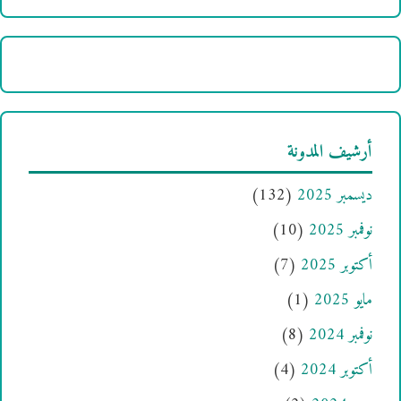
أرشيف المدونة
ديسمبر 2025
(132)
نوفمبر 2025
(10)
أكتوبر 2025
(7)
مايو 2025
(1)
نوفمبر 2024
(8)
أكتوبر 2024
(4)