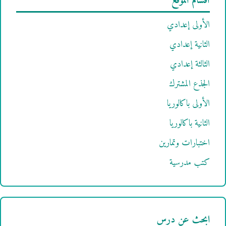
أقسام الموقع
الأولى إعدادي
الثانية إعدادي
الثالثة إعدادي
الجذع المشترك
الأولى باكالوريا
الثانية باكالوريا
اختبارات وتمارين
كتب مدرسية
ابحث عن درس