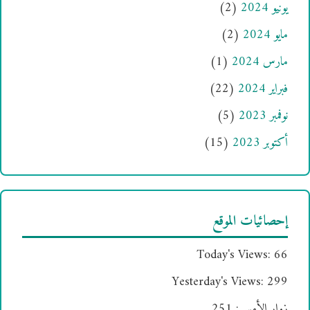
يونيو 2024
(2)
مايو 2024
(2)
مارس 2024
(1)
فبراير 2024
(22)
نوفمبر 2023
(5)
أكتوبر 2023
(15)
إحصائيات الموقع
Today's Views:
66
Yesterday's Views:
299
زوار الأمس:
251