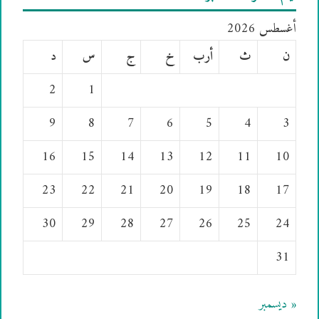
أغسطس 2026
ن
ث
أرب
خ
ج
س
د
2
1
9
8
7
6
5
4
3
16
15
14
13
12
11
10
23
22
21
20
19
18
17
30
29
28
27
26
25
24
31
« ديسمبر