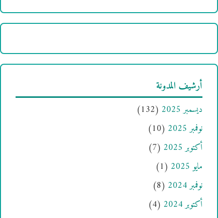
أرشيف المدونة
ديسمبر 2025
(132)
نوفمبر 2025
(10)
أكتوبر 2025
(7)
مايو 2025
(1)
نوفمبر 2024
(8)
أكتوبر 2024
(4)