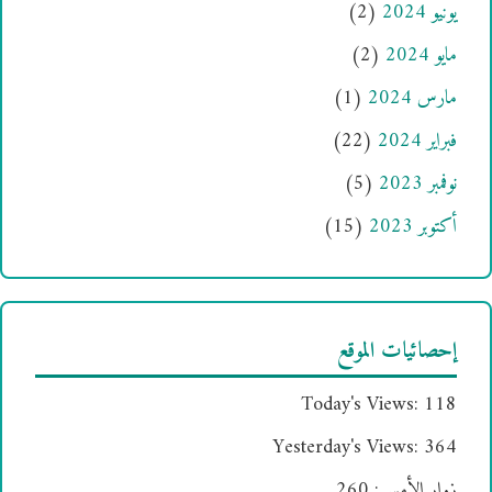
يونيو 2024
(2)
مايو 2024
(2)
مارس 2024
(1)
فبراير 2024
(22)
نوفمبر 2023
(5)
أكتوبر 2023
(15)
إحصائيات الموقع
Today's Views:
118
Yesterday's Views:
364
زوار الأمس:
260