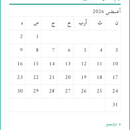
أغسطس 2026
ن
ث
أرب
خ
ج
س
د
2
1
9
8
7
6
5
4
3
16
15
14
13
12
11
10
23
22
21
20
19
18
17
30
29
28
27
26
25
24
31
« ديسمبر