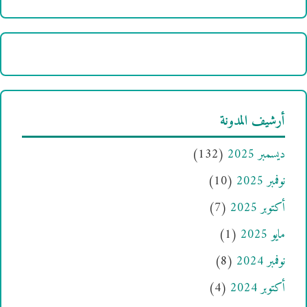
أرشيف المدونة
ديسمبر 2025
(132)
نوفمبر 2025
(10)
أكتوبر 2025
(7)
مايو 2025
(1)
نوفمبر 2024
(8)
أكتوبر 2024
(4)