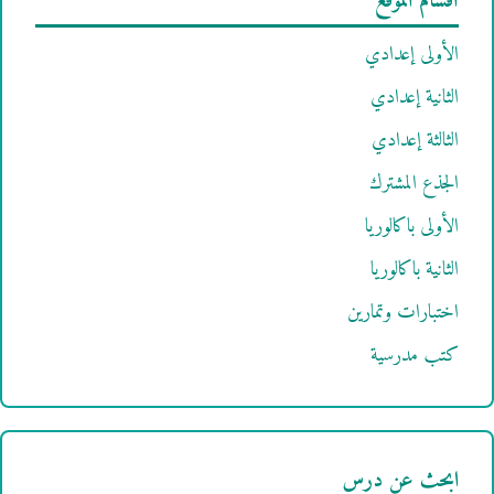
أقسام الموقع
الأولى إعدادي
الثانية إعدادي
الثالثة إعدادي
الجذع المشترك
الأولى باكالوريا
الثانية باكالوريا
اختبارات وتمارين
كتب مدرسية
ابحث عن درس