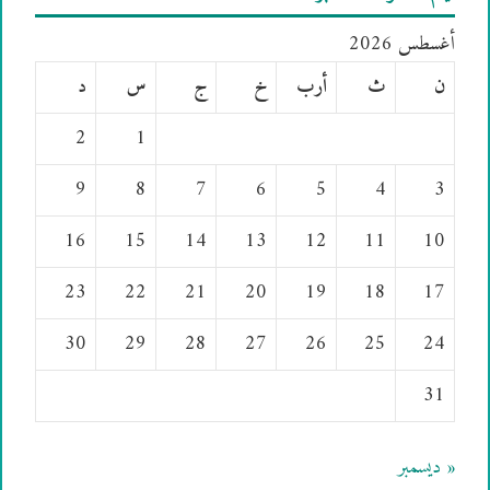
أغسطس 2026
ن
ث
أرب
خ
ج
س
د
2
1
9
8
7
6
5
4
3
16
15
14
13
12
11
10
23
22
21
20
19
18
17
30
29
28
27
26
25
24
31
« ديسمبر