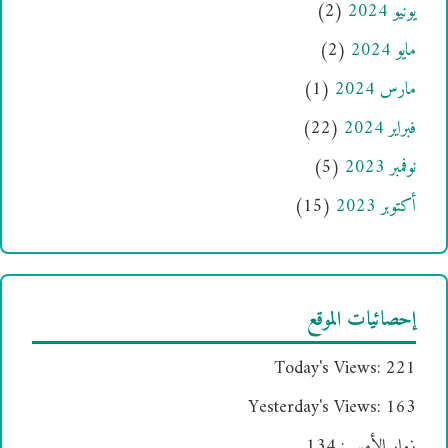
يونيو 2024
(2)
مايو 2024
(2)
مارس 2024
(1)
فبراير 2024
(22)
نوفمبر 2023
(5)
أكتوبر 2023
(15)
إحصائيات الموقع
Today's Views:
221
Yesterday's Views:
163
زوار الأمس:
134