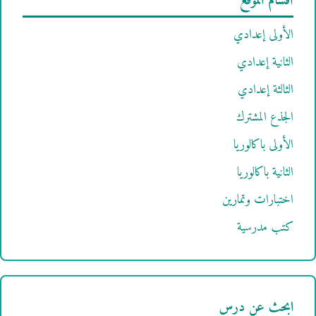
أقسام الموقع
الأولى إعدادي
الثانية إعدادي
الثالثة إعدادي
الجذع المشترك
الأولى باكالوريا
الثانية باكالوريا
اختبارات وتمارين
كتب مدرسية
ابحث عن درس