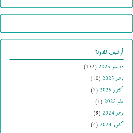
أرشيف المدونة
ديسمبر 2025
(132)
نوفمبر 2025
(10)
أكتوبر 2025
(7)
مايو 2025
(1)
نوفمبر 2024
(8)
أكتوبر 2024
(4)