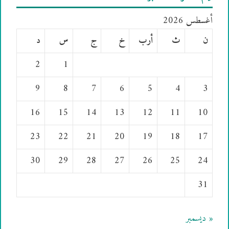
أغسطس 2026
ن
ث
أرب
خ
ج
س
د
2
1
9
8
7
6
5
4
3
16
15
14
13
12
11
10
23
22
21
20
19
18
17
30
29
28
27
26
25
24
31
« ديسمبر