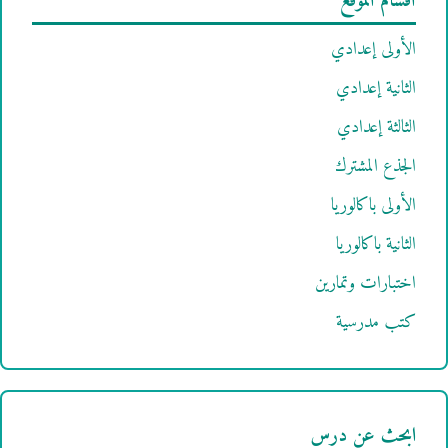
أقسام الموقع
الأولى إعدادي
الثانية إعدادي
الثالثة إعدادي
الجذع المشترك
الأولى باكالوريا
الثانية باكالوريا
اختبارات وتمارين
كتب مدرسية
ابحث عن درس