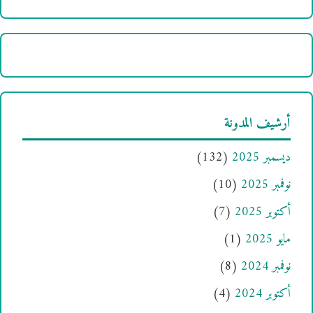
أرشيف المدونة
ديسمبر 2025
(132)
نوفمبر 2025
(10)
أكتوبر 2025
(7)
مايو 2025
(1)
نوفمبر 2024
(8)
أكتوبر 2024
(4)