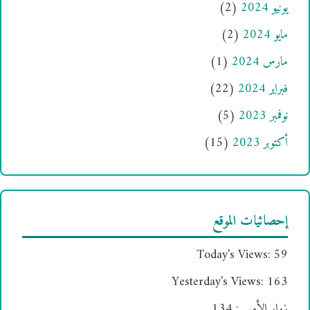
يونيو 2024
(2)
مايو 2024
(2)
مارس 2024
(1)
فبراير 2024
(22)
نوفمبر 2023
(5)
أكتوبر 2023
(15)
إحصائيات الموقع
Today's Views:
59
Yesterday's Views:
163
زوار الأمس:
134