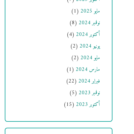
مايو 2025
(1)
نوفمبر 2024
(8)
أكتوبر 2024
(4)
يونيو 2024
(2)
مايو 2024
(2)
مارس 2024
(1)
فبراير 2024
(22)
نوفمبر 2023
(5)
أكتوبر 2023
(15)