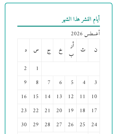
أيام النشر هذا الشهر
أغسطس 2026
أر
ن
ث
خ
ج
س
د
ب
2
1
9
8
7
6
5
4
3
16
15
14
13
12
11
10
23
22
21
20
19
18
17
30
29
28
27
26
25
24