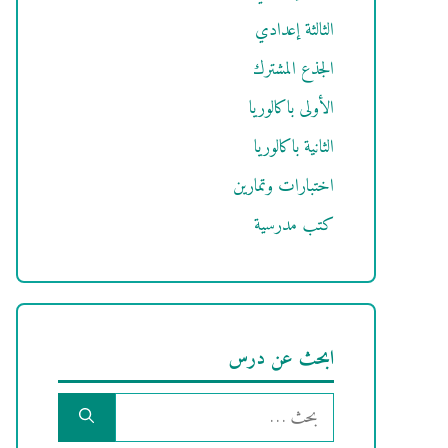
الثالثة إعدادي
الجذع المشترك
الأولى باكالوريا
الثانية باكالوريا
اختبارات وتمارين
كتب مدرسية
ابحث عن درس
البحث
عن: