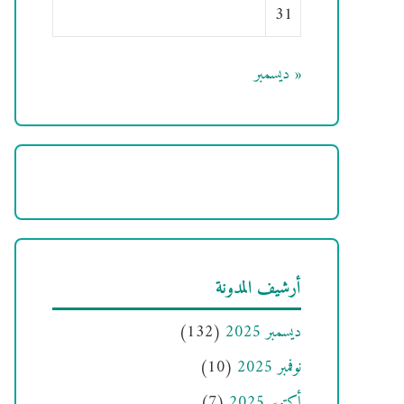
31
« ديسمبر
أرشيف المدونة
ديسمبر 2025
(132)
نوفمبر 2025
(10)
أكتوبر 2025
(7)