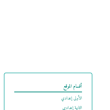
أقسام الموقع
الأولى إعدادي
الثانية إعدادي