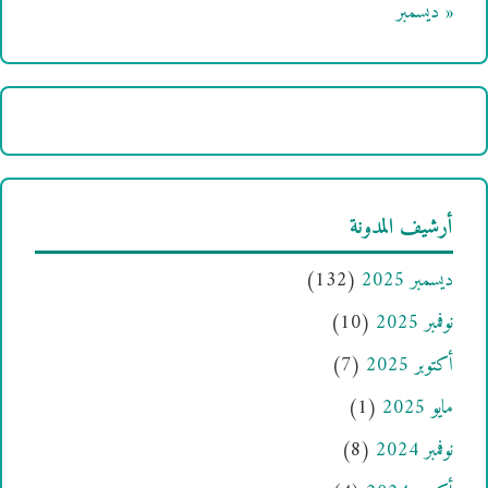
« ديسمبر
أرشيف المدونة
ديسمبر 2025
(132)
نوفمبر 2025
(10)
أكتوبر 2025
(7)
مايو 2025
(1)
نوفمبر 2024
(8)