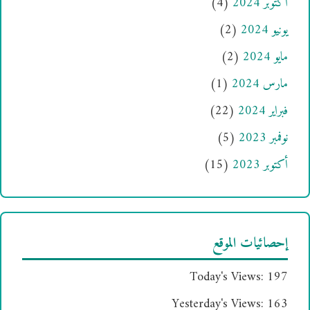
أكتوبر 2024
(4)
يونيو 2024
(2)
مايو 2024
(2)
مارس 2024
(1)
فبراير 2024
(22)
نوفمبر 2023
(5)
أكتوبر 2023
(15)
إحصائيات الموقع
Today's Views:
197
Yesterday's Views:
163