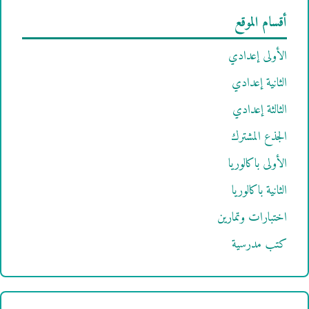
أقسام الموقع
الأولى إعدادي
الثانية إعدادي
الثالثة إعدادي
الجذع المشترك
الأولى باكالوريا
الثانية باكالوريا
اختبارات وتمارين
كتب مدرسية