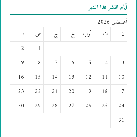
أيام النشر هذا الشهر
أغسطس 2026
ن
ث
أرب
خ
ج
س
د
2
1
9
8
7
6
5
4
3
16
15
14
13
12
11
10
23
22
21
20
19
18
17
30
29
28
27
26
25
24
31