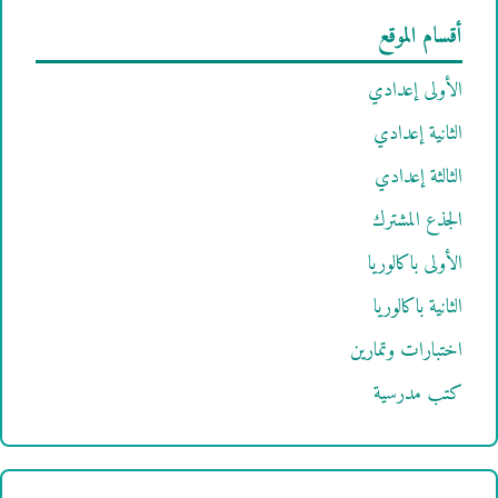
أقسام الموقع
الأولى إعدادي
الثانية إعدادي
الثالثة إعدادي
الجذع المشترك
الأولى باكالوريا
الثانية باكالوريا
اختبارات وتمارين
كتب مدرسية