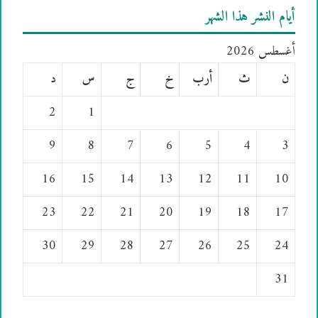
أيام النشر هذا الشهر
أغسطس 2026
ن
ث
أرب
خ
ج
س
د
2
1
9
8
7
6
5
4
3
16
15
14
13
12
11
10
23
22
21
20
19
18
17
30
29
28
27
26
25
24
31