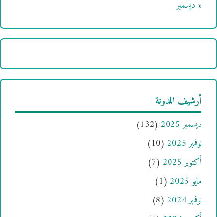
« ديسمبر
أرشيف المدونة
ديسمبر 2025
(132)
نوفمبر 2025
(10)
أكتوبر 2025
(7)
مايو 2025
(1)
نوفمبر 2024
(8)