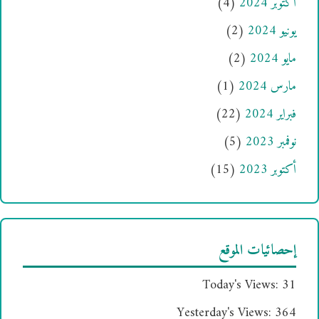
أكتوبر 2024
(4)
يونيو 2024
(2)
مايو 2024
(2)
مارس 2024
(1)
فبراير 2024
(22)
نوفمبر 2023
(5)
أكتوبر 2023
(15)
إحصائيات الموقع
Today's Views:
31
Yesterday's Views:
364