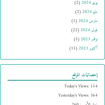
يونيو 2024
(2)
مايو 2024
(2)
مارس 2024
(1)
فبراير 2024
(22)
نوفمبر 2023
(5)
أكتوبر 2023
(15)
إحصائيات الموقع
Today's Views:
154
Yesterday's Views:
364
زوار الأمس:
260