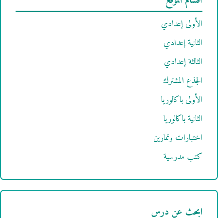
أقسام الموقع
الأولى إعدادي
الثانية إعدادي
الثالثة إعدادي
الجذع المشترك
الأولى باكالوريا
الثانية باكالوريا
اختبارات وتمارين
كتب مدرسية
ابحث عن درس