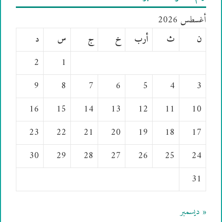
أغسطس 2026
ن
ث
أرب
خ
ج
س
د
2
1
9
8
7
6
5
4
3
16
15
14
13
12
11
10
23
22
21
20
19
18
17
30
29
28
27
26
25
24
31
« ديسمبر