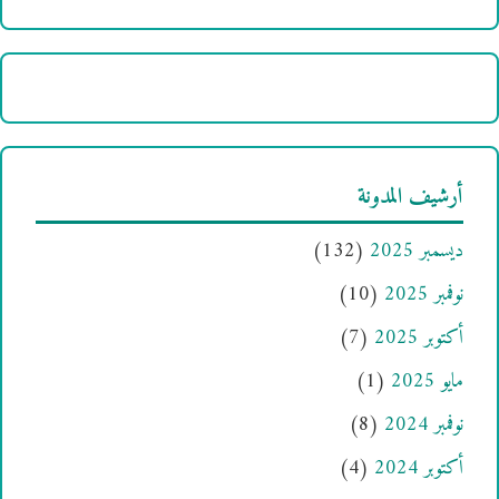
أرشيف المدونة
ديسمبر 2025
(132)
نوفمبر 2025
(10)
أكتوبر 2025
(7)
مايو 2025
(1)
نوفمبر 2024
(8)
أكتوبر 2024
(4)